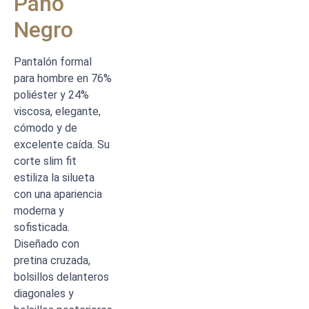
Paño
Negro
Pantalón formal
para hombre en 76%
poliéster y 24%
viscosa, elegante,
cómodo y de
excelente caída. Su
corte slim fit
estiliza la silueta
con una apariencia
moderna y
sofisticada.
Diseñado con
pretina cruzada,
bolsillos delanteros
diagonales y