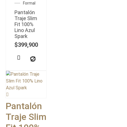
Formal
Pantalón
Traje Slim
Fit 100%
Lino Azul
Spark
$
399,900
Pantalón
Traje Slim