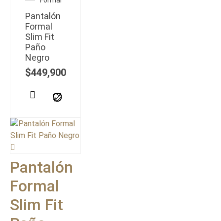
Formal
Pantalón
Formal
Slim Fit
Paño
Negro
$
449,900
Pantalón
Formal
Slim Fit