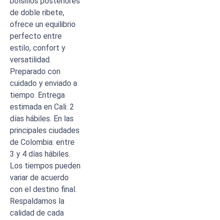
bolsillos posteriores
de doble ribete,
ofrece un equilibrio
perfecto entre
estilo, confort y
versatilidad.
Preparado con
cuidado y enviado a
tiempo. Entrega
estimada en Cali: 2
días hábiles. En las
principales ciudades
de Colombia: entre
3 y 4 días hábiles.
Los tiempos pueden
variar de acuerdo
con el destino final.
Respaldamos la
calidad de cada