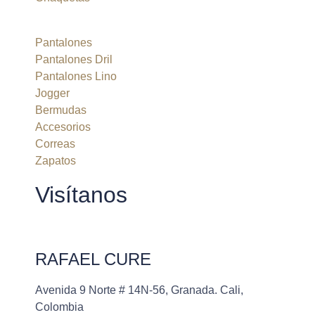
Pantalones
Pantalones Dril
Pantalones Lino
Jogger
Bermudas
Accesorios
Correas
Zapatos
Visítanos
RAFAEL CURE
Avenida 9 Norte # 14N-56, Granada. Cali,
Colombia