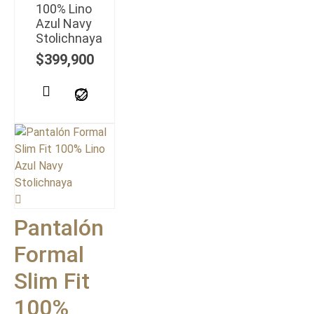
100% Lino
Azul Navy
Stolichnaya
$
399,900
Pantalón
Formal
Slim Fit
100%