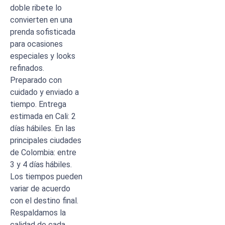
doble ribete lo
convierten en una
prenda sofisticada
para ocasiones
especiales y looks
refinados.
Preparado con
cuidado y enviado a
tiempo. Entrega
estimada en Cali: 2
días hábiles. En las
principales ciudades
de Colombia: entre
3 y 4 días hábiles.
Los tiempos pueden
variar de acuerdo
con el destino final.
Respaldamos la
calidad de cada