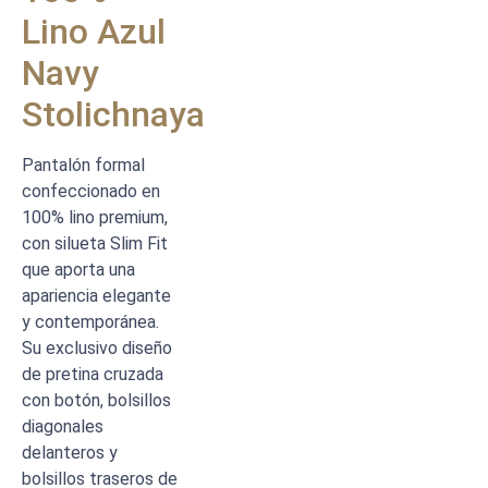
Lino Azul
Navy
Stolichnaya
Pantalón formal
confeccionado en
100% lino premium,
con silueta Slim Fit
que aporta una
apariencia elegante
y contemporánea.
Su exclusivo diseño
de pretina cruzada
con botón, bolsillos
diagonales
delanteros y
bolsillos traseros de