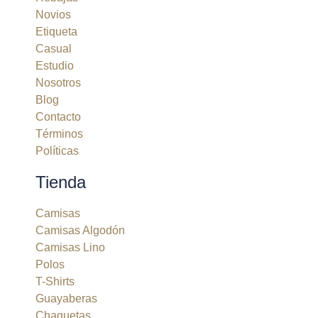
Novios
Etiqueta
Casual
Estudio
Nosotros
Blog
Contacto
Términos
Políticas
Tienda
Camisas
Camisas Algodón
Camisas Lino
Polos
T-Shirts
Guayaberas
Chaquetas