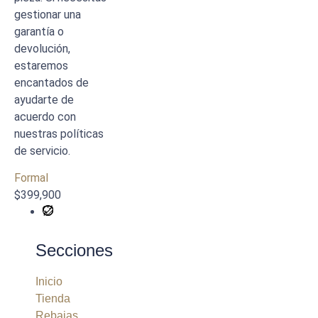
gestionar una
garantía o
devolución,
estaremos
encantados de
ayudarte de
acuerdo con
nuestras políticas
de servicio.
Formal
$
399,900
Secciones
Inicio
Tienda
Rebajas