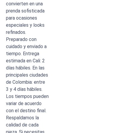
convierten en una
prenda sofisticada
para ocasiones
especiales y looks
refinados.
Preparado con
cuidado y enviado a
tiempo. Entrega
estimada en Cali: 2
días hábiles. En las
principales ciudades
de Colombia: entre
3 y 4 días hábiles.
Los tiempos pueden
variar de acuerdo
con el destino final.
Respaldamos la
calidad de cada
pieza. Si necesitas