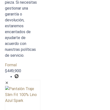
pieza. Si necesitas
gestionar una
garantía o
devolución,
estaremos
encantados de
ayudarte de
acuerdo con
nuestras políticas
de servicio.
Formal
$
449,900
✕