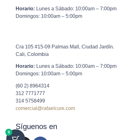
Horario:
Lunes a Sábado: 10:00am – 7:00pm
Domingos: 10:00am – 5:00pm
Cra 105 #15-09 Palmas Mall, Ciudad Jardín.
Cali, Colombia
Horario:
Lunes a Sábado: 10:00am – 7:00pm
Domingos: 10:00am – 5:00pm
(60 2) 8964314
312 7771777
314 5758499
comercial@rafaelcure.com
Síguenos en
0