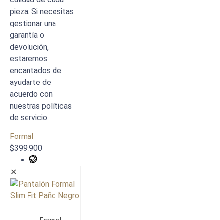
pieza. Si necesitas
gestionar una
garantía o
devolución,
estaremos
encantados de
ayudarte de
acuerdo con
nuestras políticas
de servicio.
Formal
$
399,900
✕