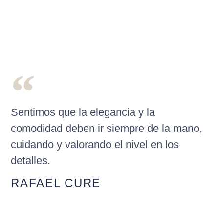
Sentimos que la elegancia y la
comodidad deben ir siempre de la mano,
cuidando y valorando el nivel en los
detalles.
RAFAEL CURE