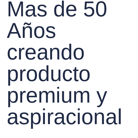
Mas de 50
Años
creando
producto
premium y
aspiracional