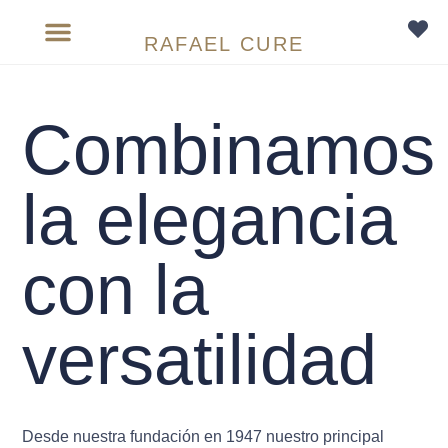
RAFAEL CURE
Sobre medida
Combinamos
la elegancia
con la
versatilidad
Desde nuestra fundación en 1947 nuestro principal