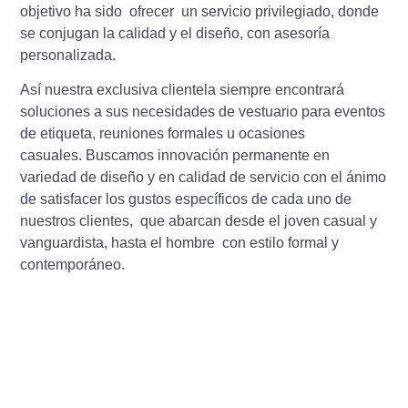
objetivo ha sido ofrecer un servicio privilegiado, donde
se conjugan la calidad y el diseño, con asesoría
personalizada.
Así nuestra exclusiva clientela siempre encontrará
soluciones a sus necesidades de vestuario para eventos
de etiqueta, reuniones formales u ocasiones
casuales. Buscamos innovación permanente en
variedad de diseño y en calidad de servicio con el ánimo
de satisfacer los gustos específicos de cada uno de
nuestros clientes, que abarcan desde el joven casual y
vanguardista, hasta el hombre con estilo formal y
contemporáneo.