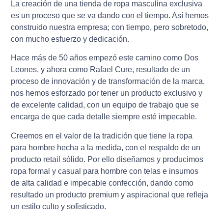
La creación de una tienda de ropa masculina exclusiva
es un proceso que se va dando con el tiempo. Así hemos
construido nuestra empresa; con tiempo, pero sobretodo,
con mucho esfuerzo y dedicación.
Hace más de 50 años empezó este camino como Dos
Leones, y ahora como Rafael Cure, resultado de un
proceso de innovación y de transformación de la marca,
nos hemos esforzado por tener un producto exclusivo y
de excelente calidad, con un equipo de trabajo que se
encarga de que cada detalle siempre esté impecable.
Creemos en el valor de la tradición que tiene la ropa
para hombre hecha a la medida, con el respaldo de un
producto retail sólido. Por ello diseñamos y producimos
ropa formal y casual para hombre con telas e insumos
de alta calidad e impecable confección, dando como
resultado un producto premium y aspiracional que refleja
un estilo culto y sofisticado.