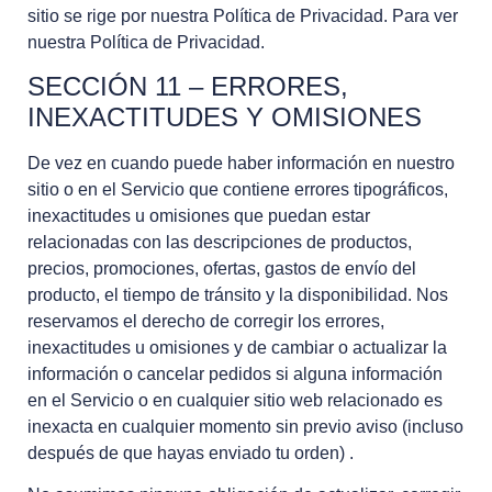
sitio se rige por nuestra Política de Privacidad. Para ver
nuestra Política de Privacidad.
SECCIÓN 11 – ERRORES,
INEXACTITUDES Y OMISIONES
De vez en cuando puede haber información en nuestro
sitio o en el Servicio que contiene errores tipográficos,
inexactitudes u omisiones que puedan estar
relacionadas con las descripciones de productos,
precios, promociones, ofertas, gastos de envío del
producto, el tiempo de tránsito y la disponibilidad. Nos
reservamos el derecho de corregir los errores,
inexactitudes u omisiones y de cambiar o actualizar la
información o cancelar pedidos si alguna información
en el Servicio o en cualquier sitio web relacionado es
inexacta en cualquier momento sin previo aviso (incluso
después de que hayas enviado tu orden) .