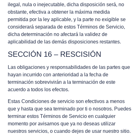
ilegal, nula o inejecutable, dicha disposición será, no
obstante, efectiva a obtener la máxima medida
permitida por la ley aplicable, y la parte no exigible se
considerará separada de estos Términos de Servicio,
dicha determinación no afectará la validez de
aplicabilidad de las demás disposiciones restantes.
SECCIÓN 16 – RESCISIÓN
Las obligaciones y responsabilidades de las partes que
hayan incurrido con anterioridad a la fecha de
terminación sobrevivirán a la terminación de este
acuerdo a todos los efectos.
Estas Condiciones de servicio son efectivos a menos
que y hasta que sea terminado por ti o nosotros. Puedes
terminar estos Términos de Servicio en cualquier
momento por avisarnos que ya no deseas utilizar
nuestros servicios, o cuando dejes de usar nuestro sitio.