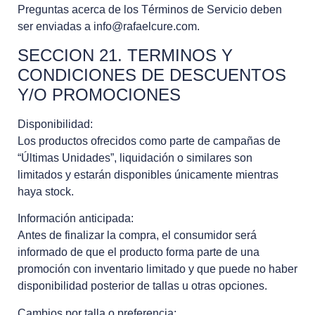
Preguntas acerca de los Términos de Servicio deben
ser enviadas a info@rafaelcure.com.
SECCION 21. TERMINOS Y
CONDICIONES DE DESCUENTOS
Y/O PROMOCIONES
Disponibilidad:
Los productos ofrecidos como parte de campañas de
“Últimas Unidades”, liquidación o similares son
limitados y estarán disponibles únicamente mientras
haya stock.
Información anticipada:
Antes de finalizar la compra, el consumidor será
informado de que el producto forma parte de una
promoción con inventario limitado y que puede no haber
disponibilidad posterior de tallas u otras opciones.
Cambios por talla o preferencia: