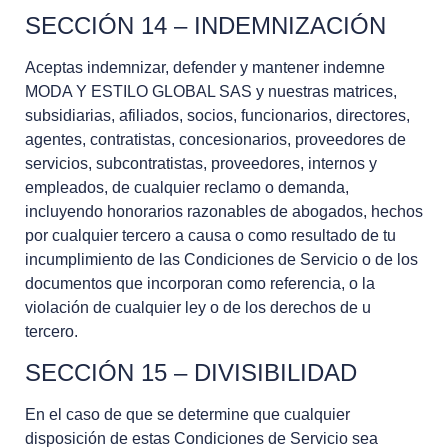
SECCIÓN 14 – INDEMNIZACIÓN
Aceptas indemnizar, defender y mantener indemne
MODA Y ESTILO GLOBAL SAS y nuestras matrices,
subsidiarias, afiliados, socios, funcionarios, directores,
agentes, contratistas, concesionarios, proveedores de
servicios, subcontratistas, proveedores, internos y
empleados, de cualquier reclamo o demanda,
incluyendo honorarios razonables de abogados, hechos
por cualquier tercero a causa o como resultado de tu
incumplimiento de las Condiciones de Servicio o de los
documentos que incorporan como referencia, o la
violación de cualquier ley o de los derechos de u
tercero.
SECCIÓN 15 – DIVISIBILIDAD
En el caso de que se determine que cualquier
disposición de estas Condiciones de Servicio sea