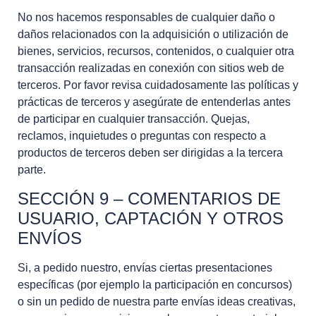
No nos hacemos responsables de cualquier daño o
daños relacionados con la adquisición o utilización de
bienes, servicios, recursos, contenidos, o cualquier otra
transacción realizadas en conexión con sitios web de
terceros. Por favor revisa cuidadosamente las políticas y
prácticas de terceros y asegúrate de entenderlas antes
de participar en cualquier transacción. Quejas,
reclamos, inquietudes o preguntas con respecto a
productos de terceros deben ser dirigidas a la tercera
parte.
SECCIÓN 9 – COMENTARIOS DE
USUARIO, CAPTACIÓN Y OTROS
ENVÍOS
Si, a pedido nuestro, envías ciertas presentaciones
específicas (por ejemplo la participación en concursos)
o sin un pedido de nuestra parte envías ideas creativas,