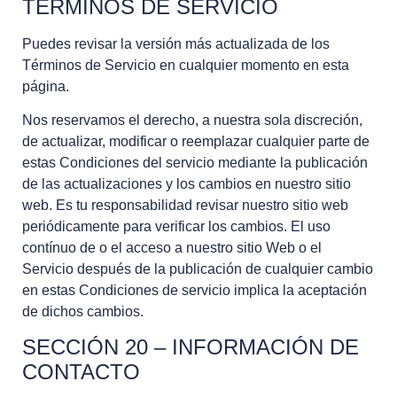
TÉRMINOS DE SERVICIO
Puedes revisar la versión más actualizada de los
Términos de Servicio en cualquier momento en esta
página.
Nos reservamos el derecho, a nuestra sola discreción,
de actualizar, modificar o reemplazar cualquier parte de
estas Condiciones del servicio mediante la publicación
de las actualizaciones y los cambios en nuestro sitio
web. Es tu responsabilidad revisar nuestro sitio web
periódicamente para verificar los cambios. El uso
contínuo de o el acceso a nuestro sitio Web o el
Servicio después de la publicación de cualquier cambio
en estas Condiciones de servicio implica la aceptación
de dichos cambios.
SECCIÓN 20 – INFORMACIÓN DE
CONTACTO