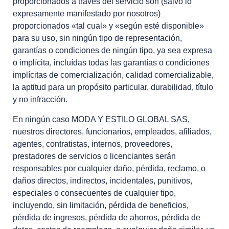
proporcionados a través del servicio son (salvo lo
expresamente manifestado por nosotros)
proporcionados «tal cual» y «según esté disponible»
para su uso, sin ningún tipo de representación,
garantías o condiciones de ningún tipo, ya sea expresa
o implícita, incluídas todas las garantías o condiciones
implícitas de comercialización, calidad comercializable,
la aptitud para un propósito particular, durabilidad, título
y no infracción.
En ningún caso MODA Y ESTILO GLOBAL SAS,
nuestros directores, funcionarios, empleados, afiliados,
agentes, contratistas, internos, proveedores,
prestadores de servicios o licenciantes serán
responsables por cualquier daño, pérdida, reclamo, o
daños directos, indirectos, incidentales, punitivos,
especiales o consecuentes de cualquier tipo,
incluyendo, sin limitación, pérdida de beneficios,
pérdida de ingresos, pérdida de ahorros, pérdida de