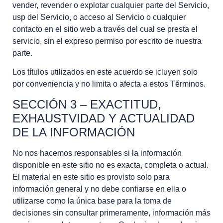
vender, revender o explotar cualquier parte del Servicio,
usp del Servicio, o acceso al Servicio o cualquier
contacto en el sitio web a través del cual se presta el
servicio, sin el expreso permiso por escrito de nuestra
parte.
Los títulos utilizados en este acuerdo se icluyen solo
por conveniencia y no limita o afecta a estos Términos.
SECCIÓN 3 – EXACTITUD,
EXHAUSTVIDAD Y ACTUALIDAD
DE LA INFORMACIÓN
No nos hacemos responsables si la información
disponible en este sitio no es exacta, completa o actual.
El material en este sitio es provisto solo para
información general y no debe confiarse en ella o
utilizarse como la única base para la toma de
decisiones sin consultar primeramente, información más