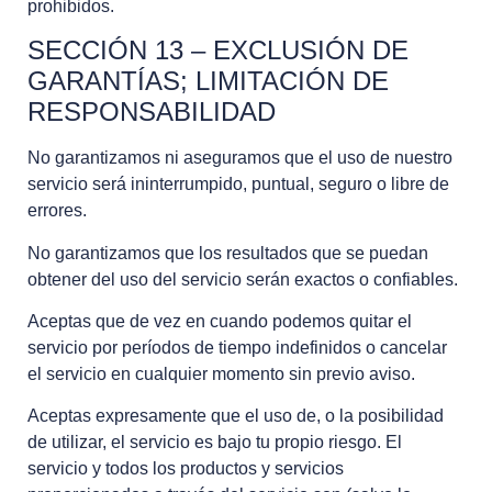
prohibidos.
SECCIÓN 13 – EXCLUSIÓN DE
GARANTÍAS; LIMITACIÓN DE
RESPONSABILIDAD
No garantizamos ni aseguramos que el uso de nuestro
servicio será ininterrumpido, puntual, seguro o libre de
errores.
No garantizamos que los resultados que se puedan
obtener del uso del servicio serán exactos o confiables.
Aceptas que de vez en cuando podemos quitar el
servicio por períodos de tiempo indefinidos o cancelar
el servicio en cualquier momento sin previo aviso.
Aceptas expresamente que el uso de, o la posibilidad
de utilizar, el servicio es bajo tu propio riesgo. El
servicio y todos los productos y servicios