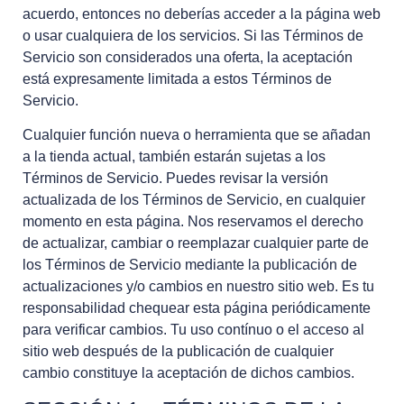
acuerdo, entonces no deberías acceder a la página web
o usar cualquiera de los servicios. Si las Términos de
Servicio son considerados una oferta, la aceptación
está expresamente limitada a estos Términos de
Servicio.
Cualquier función nueva o herramienta que se añadan
a la tienda actual, también estarán sujetas a los
Términos de Servicio. Puedes revisar la versión
actualizada de los Términos de Servicio, en cualquier
momento en esta página. Nos reservamos el derecho
de actualizar, cambiar o reemplazar cualquier parte de
los Términos de Servicio mediante la publicación de
actualizaciones y/o cambios en nuestro sitio web. Es tu
responsabilidad chequear esta página periódicamente
para verificar cambios. Tu uso contínuo o el acceso al
sitio web después de la publicación de cualquier
cambio constituye la aceptación de dichos cambios.