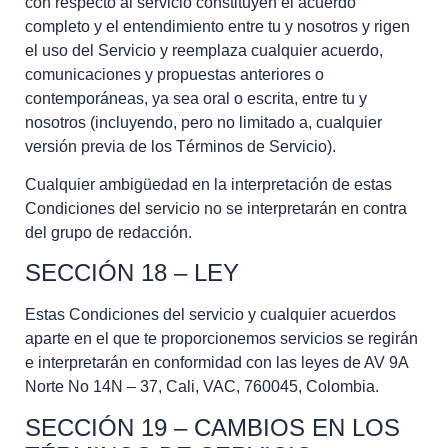
con respecto al servicio constituyen el acuerdo
completo y el entendimiento entre tu y nosotros y rigen
el uso del Servicio y reemplaza cualquier acuerdo,
comunicaciones y propuestas anteriores o
contemporáneas, ya sea oral o escrita, entre tu y
nosotros (incluyendo, pero no limitado a, cualquier
versión previa de los Términos de Servicio).
Cualquier ambigüedad en la interpretación de estas
Condiciones del servicio no se interpretarán en contra
del grupo de redacción.
SECCIÓN 18 – LEY
Estas Condiciones del servicio y cualquier acuerdos
aparte en el que te proporcionemos servicios se regirán
e interpretarán en conformidad con las leyes de AV 9A
Norte No 14N – 37, Cali, VAC, 760045, Colombia.
SECCIÓN 19 – CAMBIOS EN LOS