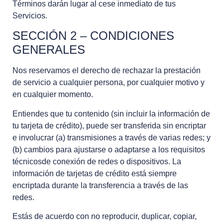
Términos darán lugar al cese inmediato de tus
Servicios.
SECCIÓN 2 – CONDICIONES
GENERALES
Nos reservamos el derecho de rechazar la prestación
de servicio a cualquier persona, por cualquier motivo y
en cualquier momento.
Entiendes que tu contenido (sin incluir la información de
tu tarjeta de crédito), puede ser transferida sin encriptar
e involucrar (a) transmisiones a través de varias redes; y
(b) cambios para ajustarse o adaptarse a los requisitos
técnicosde conexión de redes o dispositivos. La
información de tarjetas de crédito está siempre
encriptada durante la transferencia a través de las
redes.
Estás de acuerdo con no reproducir, duplicar, copiar,