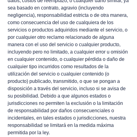
datos, costos de reemplazo, o cualquier daño similar, ya
sea basado en contrato, agravio (incluyendo
negligencia), responsabilidad estricta o de otra manera,
como consecuencia del uso de cualquiera de los
servicios o productos adquiridos mediante el servicio, o
por cualquier otro reclamo relacionado de alguna
manera con el uso del servicio o cualquier producto,
incluyendo pero no limitado, a cualquier error u omisión
en cualquier contenido, o cualquier pérdida o daño de
cualquier tipo incurridos como resultados de la
utilización del servicio o cualquier contenido (o
producto) publicado, transmitido, o que se pongan a
disposición a través del servicio, incluso si se avisa de
su posibilidad. Debido a que algunos estados o
jurisdicciones no permiten la exclusión o la limitación
de responsabilidad por daños consecuenciales o
incidentales, en tales estados o jurisdicciones, nuestra
responsabilidad se limitará en la medida máxima
permitida por la ley.