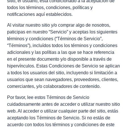
sitio, el usuario, está condicionado a la aceptación de
todos los términos, condiciones, políticas y
notificaciones aquí establecidos.
Al visitar nuestro sitio y/o comprar algo de nosotros,
paticipas en nuestro “Servicio” y aceptas los siguientes
términos y condiciones (“Términos de Servicio”,
“Términos”), incluídos todos los términos y condiciones
adicionales y las polítias a las que se hace referencia
en el presente documento y/o disponible a través de
hipervínculos. Estas Condiciones de Servicio se aplican
a todos los usuarios del sitio, incluyendo si limitación a
usuarios que sean navegadores, proveedores, clientes,
comerciantes, y/o colaboradores de contenido.
Por favor, lee estos Términos de Servicio
cuidadosamente antes de acceder o utilizar nuestro sitio
web. Al acceder o utilizar cualquier parte del sitio, estás
aceptando los Términos de Servicio. Si no estás de
acuerdo con todos los términos y condiciones de este