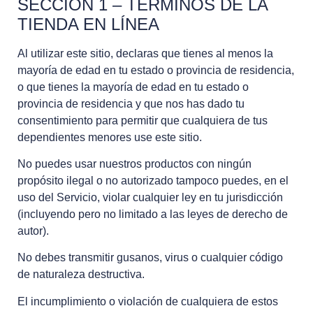
SECCIÓN 1 – TÉRMINOS DE LA
TIENDA EN LÍNEA
Al utilizar este sitio, declaras que tienes al menos la
mayoría de edad en tu estado o provincia de residencia,
o que tienes la mayoría de edad en tu estado o
provincia de residencia y que nos has dado tu
consentimiento para permitir que cualquiera de tus
dependientes menores use este sitio.
No puedes usar nuestros productos con ningún
propósito ilegal o no autorizado tampoco puedes, en el
uso del Servicio, violar cualquier ley en tu jurisdicción
(incluyendo pero no limitado a las leyes de derecho de
autor).
No debes transmitir gusanos, virus o cualquier código
de naturaleza destructiva.
El incumplimiento o violación de cualquiera de estos