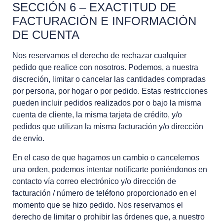
SECCIÓN 6 – EXACTITUD DE
FACTURACIÓN E INFORMACIÓN
DE CUENTA
Nos reservamos el derecho de rechazar cualquier
pedido que realice con nosotros. Podemos, a nuestra
discreción, limitar o cancelar las cantidades compradas
por persona, por hogar o por pedido. Estas restricciones
pueden incluir pedidos realizados por o bajo la misma
cuenta de cliente, la misma tarjeta de crédito, y/o
pedidos que utilizan la misma facturación y/o dirección
de envío.
En el caso de que hagamos un cambio o cancelemos
una orden, podemos intentar notificarte poniéndonos en
contacto vía correo electrónico y/o dirección de
facturación / número de teléfono proporcionado en el
momento que se hizo pedido. Nos reservamos el
derecho de limitar o prohibir las órdenes que, a nuestro