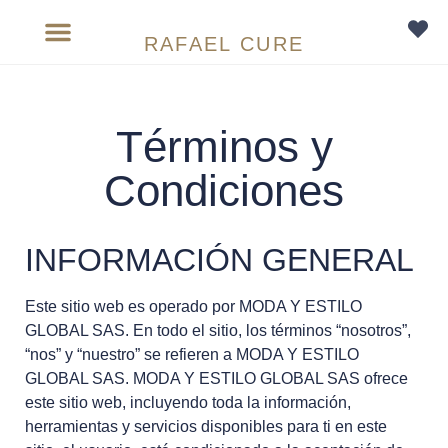
RAFAEL CURE
Sobre medida
Términos y
Condiciones
INFORMACIÓN GENERAL
Este sitio web es operado por MODA Y ESTILO
GLOBAL SAS. En todo el sitio, los términos “nosotros”,
“nos” y “nuestro” se refieren a MODA Y ESTILO
GLOBAL SAS. MODA Y ESTILO GLOBAL SAS ofrece
este sitio web, incluyendo toda la información,
herramientas y servicios disponibles para ti en este