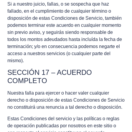
Si a nuestro juicio, fallas, o se sospecha que haz
fallado, en el cumplimiento de cualquier término o
disposición de estas Condiciones de Servicio, también
podemos terminar este acuerdo en cualquier momento
sin previo aviso, y seguirás siendo responsable de
todos los montos adeudados hasta incluída la fecha de
terminación; y/o en consecuencia podemos negarte el
acceso a nuestros servicios (o cualquier parte del
mismo).
SECCIÓN 17 – ACUERDO
COMPLETO
Nuestra falla para ejercer o hacer valer cualquier
derecho o disposición de estas Condiciones de Servicio
no constituirá una renuncia a tal derecho o disposición.
Estas Condiciones del servicio y las políticas o reglas
de operación publicadas por nosotros en este sitio o