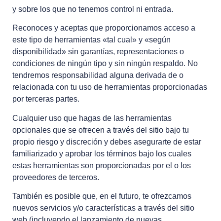
y sobre los que no tenemos control ni entrada.
Reconoces y aceptas que proporcionamos acceso a
este tipo de herramientas «tal cual» y «según
disponibilidad» sin garantías, representaciones o
condiciones de ningún tipo y sin ningún respaldo. No
tendremos responsabilidad alguna derivada de o
relacionada con tu uso de herramientas proporcionadas
por terceras partes.
Cualquier uso que hagas de las herramientas
opcionales que se ofrecen a través del sitio bajo tu
propio riesgo y discreción y debes asegurarte de estar
familiarizado y aprobar los términos bajo los cuales
estas herramientas son proporcionadas por el o los
proveedores de terceros.
También es posible que, en el futuro, te ofrezcamos
nuevos servicios y/o características a través del sitio
web (incluyendo el lanzamiento de nuevas