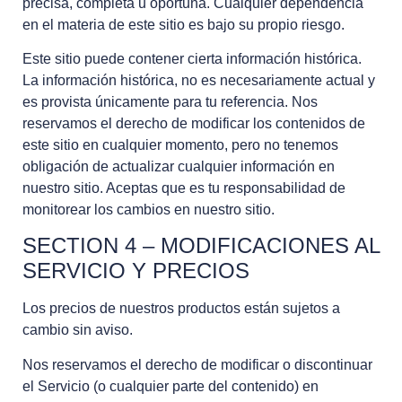
precisa, completa u oportuna. Cualquier dependencia
en el materia de este sitio es bajo su propio riesgo.
Este sitio puede contener cierta información histórica.
La información histórica, no es necesariamente actual y
es provista únicamente para tu referencia. Nos
reservamos el derecho de modificar los contenidos de
este sitio en cualquier momento, pero no tenemos
obligación de actualizar cualquier información en
nuestro sitio. Aceptas que es tu responsabilidad de
monitorear los cambios en nuestro sitio.
SECTION 4 – MODIFICACIONES AL
SERVICIO Y PRECIOS
Los precios de nuestros productos están sujetos a
cambio sin aviso.
Nos reservamos el derecho de modificar o discontinuar
el Servicio (o cualquier parte del contenido) en