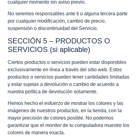
cualquier momento sin aviso previo.
No seremos responsables ante ti o alguna tercera parte
por cualquier modificación, cambio de precio,
suspensión o discontinuidad del Servicio.
SECCIÓN 5 – PRODUCTOS O
SERVICIOS (si aplicable)
Ciertos productos o servicios pueden estar disponibles
exclusivamente en línea a través del sitio web. Estos
productos o servicios pueden tener cantidades limitadas
y estar sujetas a devolución o cambio de acuerdo a
nuestra política de devolución solamente.
Hemos hecho el esfuerzo de mostrar los colores y las
imágenes de nuestros productos, en la tienda, con la
mayor precisión de colores posible. No podemos
garantizar que el monitor de tu computadora muestre los
colores de manera exacta.