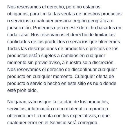
Nos reservamos el derecho, pero no estamos
obligados, para limitar las ventas de nuestros productos
o servicios a cualquier persona, región geográfica o
jurisdicción. Podemos ejercer este derecho basados en
cada caso. Nos reservamos el derecho de limitar las
cantidades de los productos o servicios que ofrecemos.
Todas las descripciones de productos o precios de los
productos están sujetos a cambios en cualquier
momento sin previo aviso, a nuestra sola discreción.
Nos reservamos el derecho de discontinuar cualquier
producto en cualquier momento. Cualquier oferta de
producto o servicio hecho en este sitio es nulo donde
esté prohibido.
No garantizamos que la calidad de los productos,
servicios, información u otro material comprado u
obtenido por ti cumpla con tus expectativas, o que
cualquier error en el Servicio será corregido.