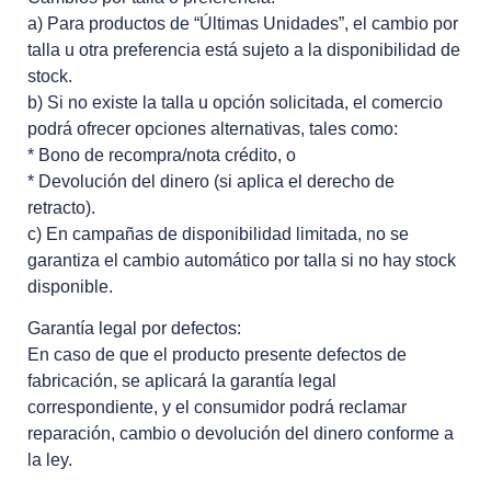
a) Para productos de “Últimas Unidades”, el cambio por
talla u otra preferencia está sujeto a la disponibilidad de
stock.
b) Si no existe la talla u opción solicitada, el comercio
podrá ofrecer opciones alternativas, tales como:
* Bono de recompra/nota crédito, o
* Devolución del dinero (si aplica el derecho de
retracto).
c) En campañas de disponibilidad limitada, no se
garantiza el cambio automático por talla si no hay stock
disponible.
Garantía legal por defectos:
En caso de que el producto presente defectos de
fabricación, se aplicará la garantía legal
correspondiente, y el consumidor podrá reclamar
reparación, cambio o devolución del dinero conforme a
la ley.