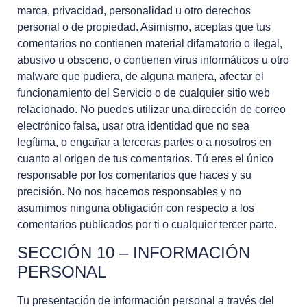
marca, privacidad, personalidad u otro derechos
personal o de propiedad. Asimismo, aceptas que tus
comentarios no contienen material difamatorio o ilegal,
abusivo u obsceno, o contienen virus informáticos u otro
malware que pudiera, de alguna manera, afectar el
funcionamiento del Servicio o de cualquier sitio web
relacionado. No puedes utilizar una dirección de correo
electrónico falsa, usar otra identidad que no sea
legítima, o engañar a terceras partes o a nosotros en
cuanto al origen de tus comentarios. Tú eres el único
responsable por los comentarios que haces y su
precisión. No nos hacemos responsables y no
asumimos ninguna obligación con respecto a los
comentarios publicados por ti o cualquier tercer parte.
SECCIÓN 10 – INFORMACIÓN
PERSONAL
Tu presentación de información personal a través del