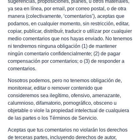
sugerencias, proposiciones, planes, u otros materiales,
ya sea en línea, por email, por correo postal, o de otra
manera (colectivamente, ‘comentarios’), aceptas que
podamos, en cualquier momento, sin restricción, editar,
copiar, publicar, distribuír, traducir o utilizar por cualquier
medio comentarios que nos hayas enviado. No tenemos
ni tendremos ninguna obligación (1) de mantener
ningún comentario confidencialmente; (2) de pagar
compensación por comentarios; o (3) de responder a
comentarios.
Nosotros podemos, pero no tenemos obligación de,
monitorear, editar o remover contenido que
consideremos sea ilegítimo, ofensivo, amenazante,
calumnioso, difamatorio, pornográfico, obsceno u
objetable o viole la propiedad intelectual de cualquiera
de las partes o los Términos de Servicio.
Aceptas que tus comentarios no violarán los derechos
de terceras partes, incluyendo derechos de autor,