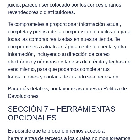
juicio, parecen ser colocado por los concesionarios,
revendedores o distribuidores.
Te comprometes a proporcionar información actual,
completa y precisa de la compra y cuenta utilizada para
todas las compras realizadas en nuestra tienda. Te
comprometes a atualizar rápidamente tu cuenta y otra
información, incluyendo tu dirección de correo
electrónico y números de tarjetas de crédito y fechas de
vencimiento, para que podamos completar tus
transacciones y contactarte cuando sea necesario.
Para más detalles, por favor revisa nuestra Política de
Devoluciones.
SECCIÓN 7 – HERRAMIENTAS
OPCIONALES
Es posible que te proporcionemos acceso a
herramientas de terceros a los cuales no monitoreamos