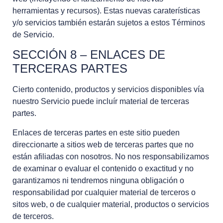
herramientas y recursos). Estas nuevas caraterísticas
y/o servicios también estarán sujetos a estos Términos
de Servicio.
SECCIÓN 8 – ENLACES DE
TERCERAS PARTES
Cierto contenido, productos y servicios disponibles vía
nuestro Servicio puede incluír material de terceras
partes.
Enlaces de terceras partes en este sitio pueden
direccionarte a sitios web de terceras partes que no
están afiliadas con nosotros. No nos responsabilizamos
de examinar o evaluar el contenido o exactitud y no
garantizamos ni tendremos ninguna obligación o
responsabilidad por cualquier material de terceros o
sitos web, o de cualquier material, productos o servicios
de terceros.