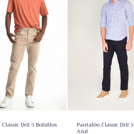
✕
Pantalón Classic Dril 5
Classic Dril 5 Bolsillos
Azul