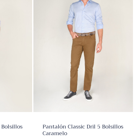
✕
✕
 Bolsillos
Pantalón Classic Dril 5 Bolsillos
Caramelo