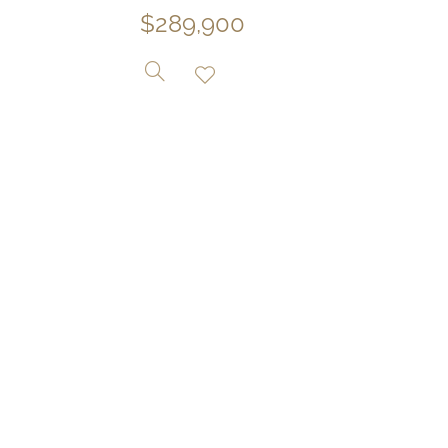
$
289,900