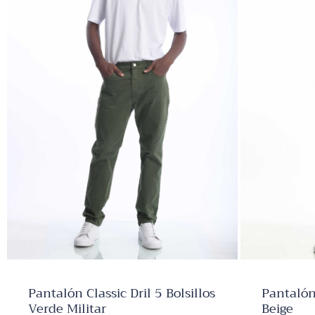
✕
Pantalón Classic Dril 5 Bolsillos
Pantalón 
Verde Militar
Beige