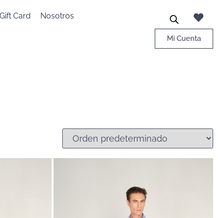
Gift Card
Nosotros
Mi Cuenta