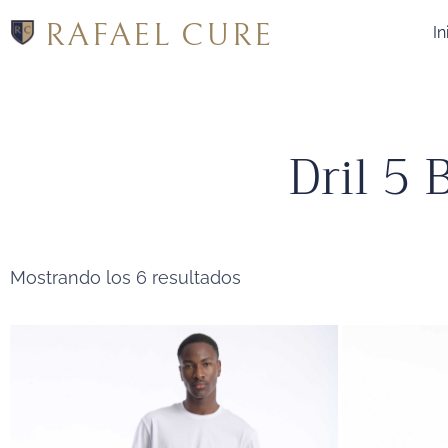
RAFAEL CURE
In
Dril 5 
Mostrando los 6 resultados