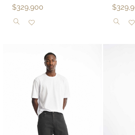
$
329,900
$
329,