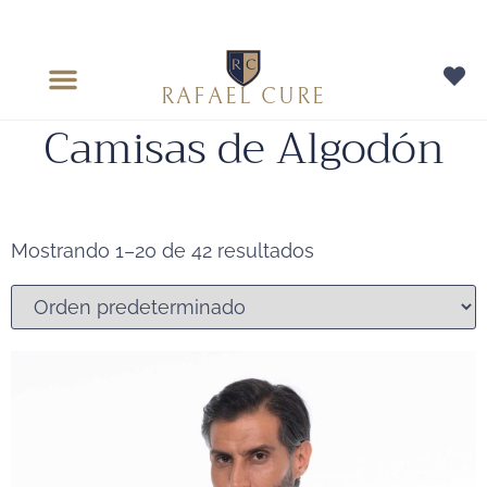
RAFAEL CURE
Camisas de Algodón
Mostrando 1–20 de 42 resultados