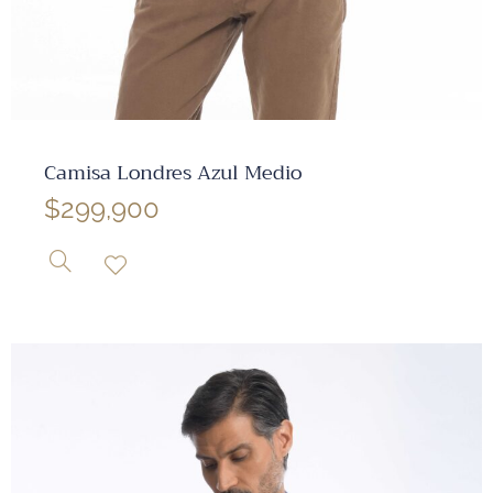
✕
Camisa Londres Azul Medio
$
299,900