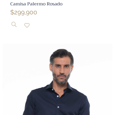
Camisa Palermo Rosado
$
299,900