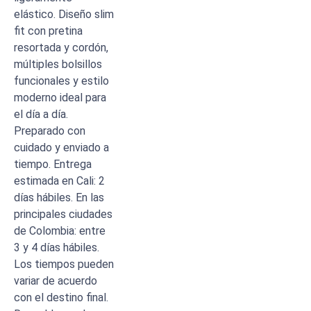
elástico. Diseño slim
fit con pretina
resortada y cordón,
múltiples bolsillos
funcionales y estilo
moderno ideal para
el día a día.
Preparado con
cuidado y enviado a
tiempo. Entrega
estimada en Cali: 2
días hábiles. En las
principales ciudades
de Colombia: entre
3 y 4 días hábiles.
Los tiempos pueden
variar de acuerdo
con el destino final.