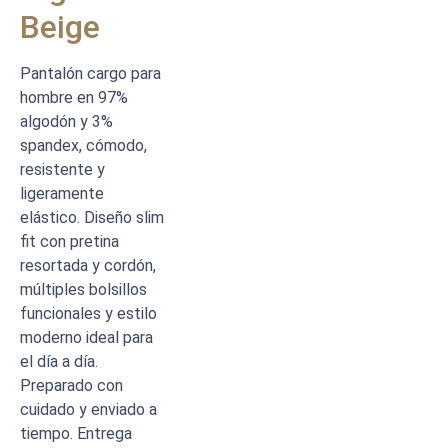
Beige
Pantalón cargo para
hombre en 97%
algodón y 3%
spandex, cómodo,
resistente y
ligeramente
elástico. Diseño slim
fit con pretina
resortada y cordón,
múltiples bolsillos
funcionales y estilo
moderno ideal para
el día a día.
Preparado con
cuidado y enviado a
tiempo. Entrega