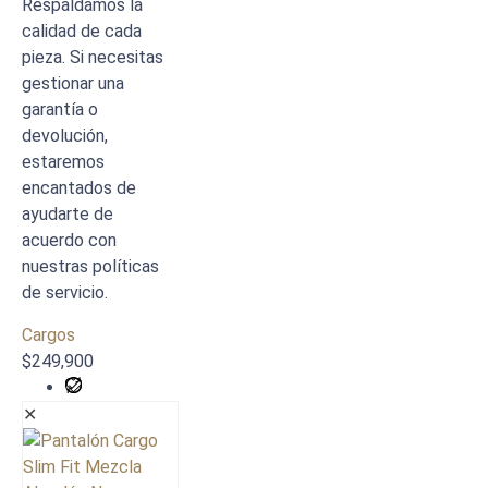
Respaldamos la
calidad de cada
pieza. Si necesitas
gestionar una
garantía o
devolución,
estaremos
encantados de
ayudarte de
acuerdo con
nuestras políticas
de servicio.
Cargos
$
249,900
✕