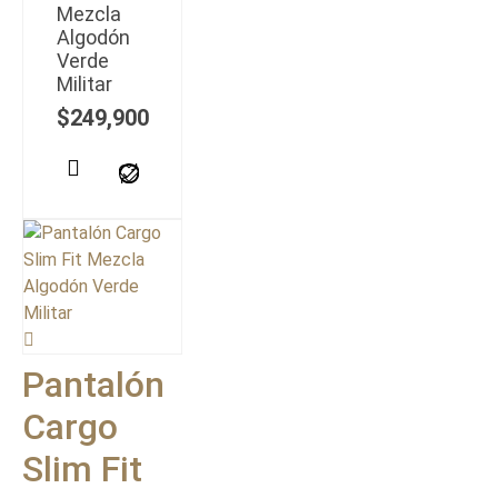
Mezcla
Algodón
Verde
Militar
$
249,900
Pantalón
Cargo
Slim Fit