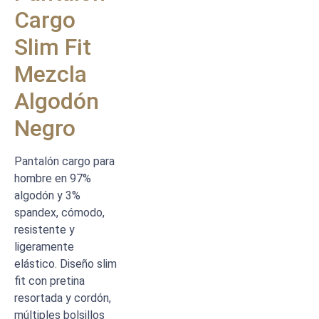
Cargo
Slim Fit
Mezcla
Algodón
Negro
Pantalón cargo para
hombre en 97%
algodón y 3%
spandex, cómodo,
resistente y
ligeramente
elástico. Diseño slim
fit con pretina
resortada y cordón,
múltiples bolsillos