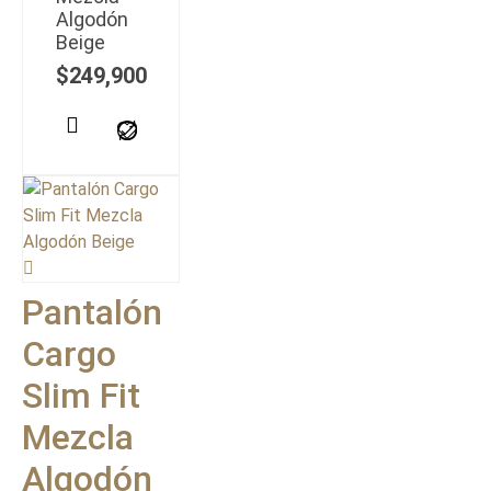
Algodón
Beige
$
249,900
Pantalón
Cargo
Slim Fit
Mezcla
Algodón