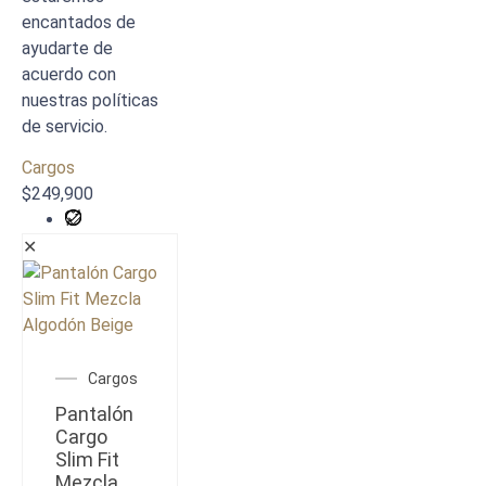
encantados de
ayudarte de
acuerdo con
nuestras políticas
de servicio.
Cargos
$
249,900
✕
Cargos
Pantalón
Cargo
Slim Fit
Mezcla