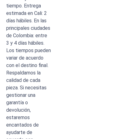
tiempo. Entrega
estimada en Cali: 2
días hábiles. En las
principales ciudades
de Colombia: entre
3 y 4 días hábiles.
Los tiempos pueden
variar de acuerdo
con el destino final.
Respaldamos la
calidad de cada
pieza. Si necesitas
gestionar una
garantía o
devolución,
estaremos
encantados de
ayudarte de