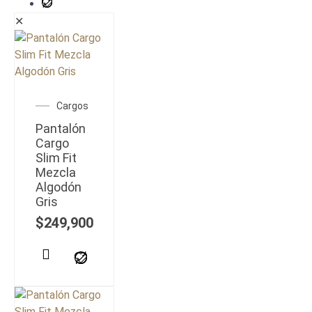
✕
Cargos
Pantalón
Cargo
Slim Fit
Mezcla
Algodón
Gris
$
249,900