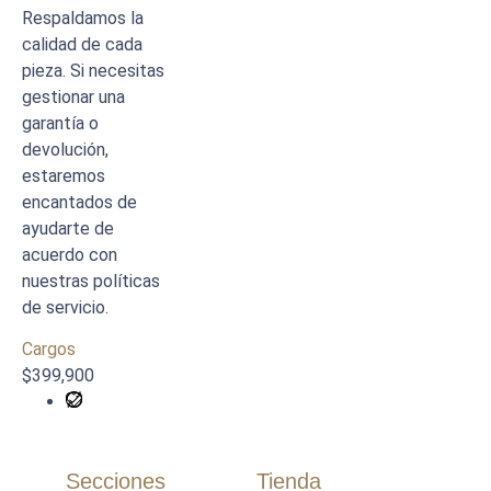
Respaldamos la
calidad de cada
pieza. Si necesitas
gestionar una
garantía o
devolución,
estaremos
encantados de
ayudarte de
acuerdo con
nuestras políticas
de servicio.
Cargos
$
399,900
Secciones
Tienda