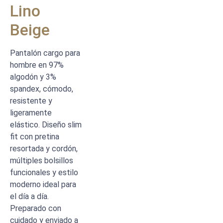
Lino
Beige
Pantalón cargo para
hombre en 97%
algodón y 3%
spandex, cómodo,
resistente y
ligeramente
elástico. Diseño slim
fit con pretina
resortada y cordón,
múltiples bolsillos
funcionales y estilo
moderno ideal para
el día a día.
Preparado con
cuidado y enviado a