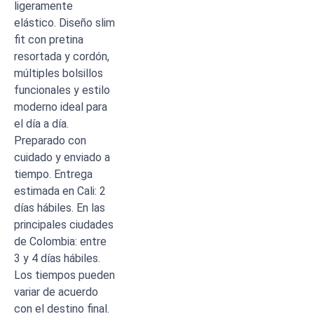
ligeramente
elástico. Diseño slim
fit con pretina
resortada y cordón,
múltiples bolsillos
funcionales y estilo
moderno ideal para
el día a día.
Preparado con
cuidado y enviado a
tiempo. Entrega
estimada en Cali: 2
días hábiles. En las
principales ciudades
de Colombia: entre
3 y 4 días hábiles.
Los tiempos pueden
variar de acuerdo
con el destino final.