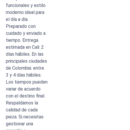
funcionales y estilo
moderno ideal para
el día a día.
Preparado con
cuidado y enviado a
tiempo. Entrega
estimada en Cali: 2
días hábiles. En las
principales ciudades
de Colombia: entre
3 y 4 días hábiles.
Los tiempos pueden
variar de acuerdo
con el destino final.
Respaldamos la
calidad de cada
pieza. Si necesitas
gestionar una