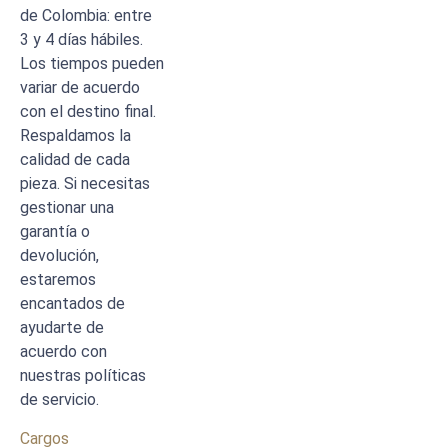
de Colombia: entre
3 y 4 días hábiles.
Los tiempos pueden
variar de acuerdo
con el destino final.
Respaldamos la
calidad de cada
pieza. Si necesitas
gestionar una
garantía o
devolución,
estaremos
encantados de
ayudarte de
acuerdo con
nuestras políticas
de servicio.
Cargos