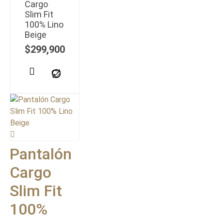
Cargo
Slim Fit
100% Lino
Beige
$
299,900
Pantalón
Cargo
Slim Fit
100%