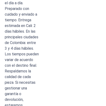
el día a día.
Preparado con
cuidado y enviado a
tiempo. Entrega
estimada en Cali: 2
días hábiles. En las
principales ciudades
de Colombia: entre
3 y 4 días hábiles.
Los tiempos pueden
variar de acuerdo
con el destino final.
Respaldamos la
calidad de cada
pieza. Si necesitas
gestionar una
garantía o
devolución,
estaremos