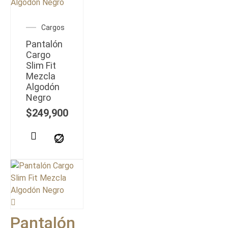
Cargos
Pantalón
Cargo
Slim Fit
Mezcla
Algodón
Negro
$
249,900
Pantalón