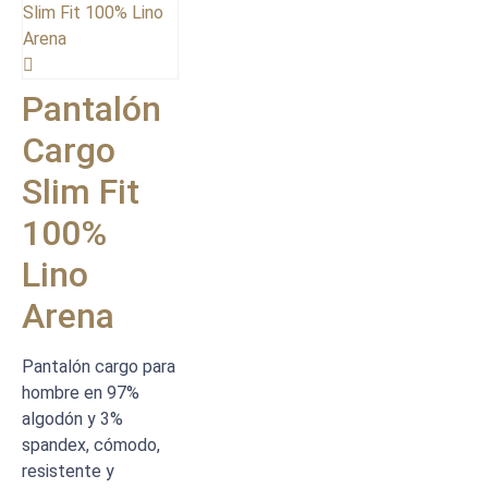
Pantalón
Cargo
Slim Fit
100%
Lino
Arena
Pantalón cargo para
hombre en 97%
algodón y 3%
spandex, cómodo,
resistente y