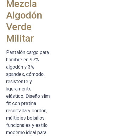
Mezcla
Algodón
Verde
Militar
Pantalón cargo para
hombre en 97%
algodón y 3%
spandex, cómodo,
resistente y
ligeramente
elástico. Diseño slim
fit con pretina
resortada y cordón,
múltiples bolsillos
funcionales y estilo
moderno ideal para