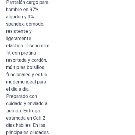
Pantalón cargo para
hombre en 97%
algodón y 3%
spandex, cómodo,
resistente y
ligeramente
elástico. Diseño slim
fit con pretina
resortada y cordón,
múltiples bolsillos
funcionales y estilo
moderno ideal para
el día a día.
Preparado con
cuidado y enviado a
tiempo. Entrega
estimada en Cali: 2
días hábiles. En las
principales ciudades