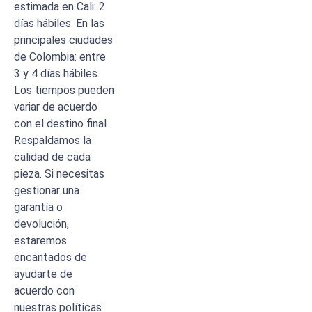
estimada en Cali: 2
días hábiles. En las
principales ciudades
de Colombia: entre
3 y 4 días hábiles.
Los tiempos pueden
variar de acuerdo
con el destino final.
Respaldamos la
calidad de cada
pieza. Si necesitas
gestionar una
garantía o
devolución,
estaremos
encantados de
ayudarte de
acuerdo con
nuestras políticas