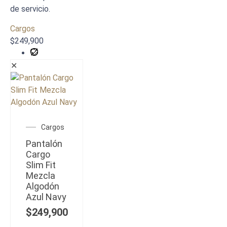
de servicio.
Cargos
$
249,900
✕
Cargos
Pantalón
Cargo
Slim Fit
Mezcla
Algodón
Azul Navy
$
249,900