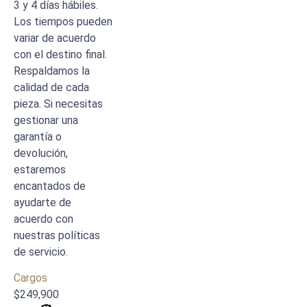
3 y 4 días hábiles.
Los tiempos pueden
variar de acuerdo
con el destino final.
Respaldamos la
calidad de cada
pieza. Si necesitas
gestionar una
garantía o
devolución,
estaremos
encantados de
ayudarte de
acuerdo con
nuestras políticas
de servicio.
Cargos
$
249,900