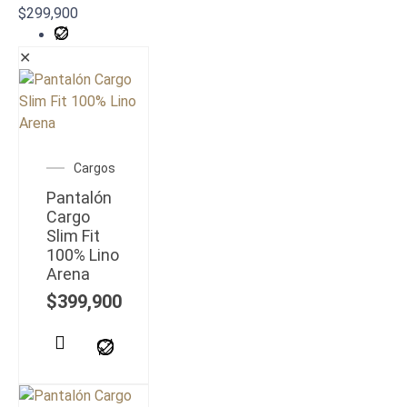
$
299,900
✕
Cargos
Pantalón
Cargo
Slim Fit
100% Lino
Arena
$
399,900