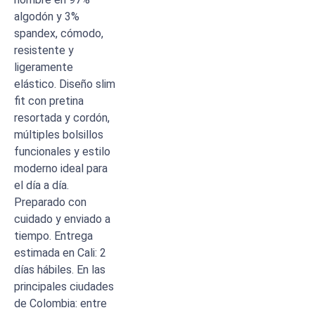
algodón y 3%
spandex, cómodo,
resistente y
ligeramente
elástico. Diseño slim
fit con pretina
resortada y cordón,
múltiples bolsillos
funcionales y estilo
moderno ideal para
el día a día.
Preparado con
cuidado y enviado a
tiempo. Entrega
estimada en Cali: 2
días hábiles. En las
principales ciudades
de Colombia: entre