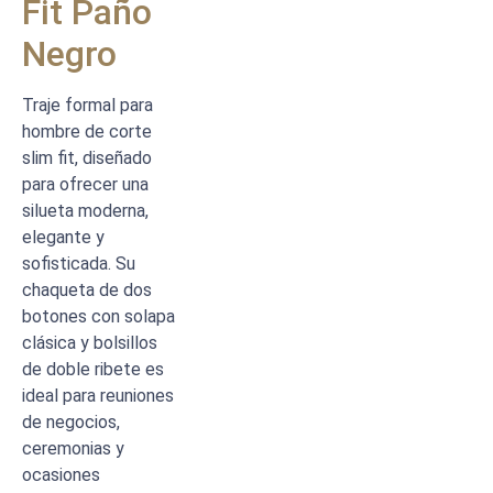
Fit Paño
Negro
Traje formal para
hombre de corte
slim fit, diseñado
para ofrecer una
silueta moderna,
elegante y
sofisticada. Su
chaqueta de dos
botones con solapa
clásica y bolsillos
de doble ribete es
ideal para reuniones
de negocios,
ceremonias y
ocasiones