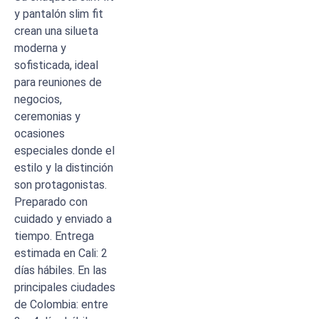
y pantalón slim fit
crean una silueta
moderna y
sofisticada, ideal
para reuniones de
negocios,
ceremonias y
ocasiones
especiales donde el
estilo y la distinción
son protagonistas.
Preparado con
cuidado y enviado a
tiempo. Entrega
estimada en Cali: 2
días hábiles. En las
principales ciudades
de Colombia: entre