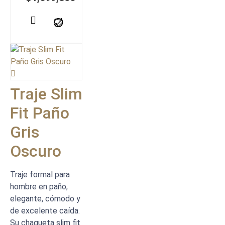
Traje Slim
Fit Paño
Gris
Oscuro
Traje formal para
hombre en paño,
elegante, cómodo y
de excelente caída.
Su chaqueta slim fit