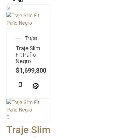
✕
Trajes
Traje Slim
Fit Paño
Negro
$
1,699,800
Traje Slim