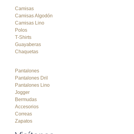
Camisas
Camisas Algodón
Camisas Lino
Polos
T-Shirts
Guayaberas
Chaquetas
Pantalones
Pantalones Dril
Pantalones Lino
Jogger
Bermudas
Accesorios
Correas
Zapatos