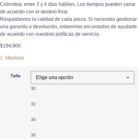
Colombia: entre 3 y 4 días hábiles. Los tiempos pueden variar
de acuerdo con el destino final.
Respaldamos la calidad de cada pieza. Si necesitas gestionar
una garantía o devolución, estaremos encantados de ayudarte
de acuerdo con nuestras políticas de servicio.
$
194,900
Medidas
Talla
30
32
34
36