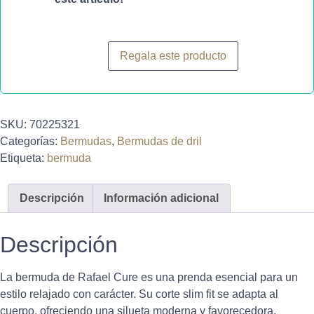
Regala este producto
SKU:
70225321
Categorías:
Bermudas
,
Bermudas de dril
Etiqueta:
bermuda
Descripción
Información adicional
Descripción
La bermuda de Rafael Cure es una prenda esencial para un
estilo relajado con carácter. Su corte slim fit se adapta al
cuerpo, ofreciendo una silueta moderna y favorecedora.