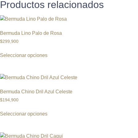
Productos relacionados
Bermuda Lino Palo de Rosa
$
299,900
Seleccionar opciones
Bermuda Chino Dril Azul Celeste
$
194,900
Seleccionar opciones