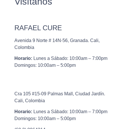
Visítanos
RAFAEL CURE
Avenida 9 Norte # 14N-56, Granada. Cali,
Colombia
Horario:
Lunes a Sábado: 10:00am – 7:00pm
Domingos: 10:00am – 5:00pm
Cra 105 #15-09 Palmas Mall, Ciudad Jardín.
Cali, Colombia
Horario:
Lunes a Sábado: 10:00am – 7:00pm
Domingos: 10:00am – 5:00pm