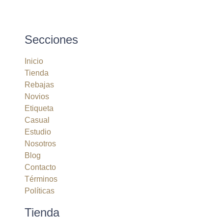
Secciones
Inicio
Tienda
Rebajas
Novios
Etiqueta
Casual
Estudio
Nosotros
Blog
Contacto
Términos
Políticas
Tienda