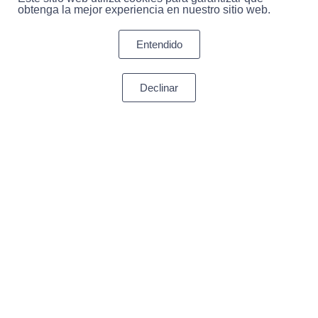
obtenga la mejor experiencia en nuestro sitio web.
Entendido
Declinar