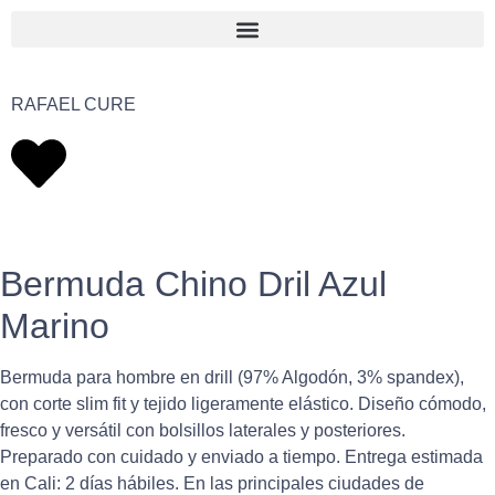
RAFAEL CURE
Bermuda Chino Dril Azul
Marino
Bermuda para hombre en drill (97% Algodón, 3% spandex),
con corte slim fit y tejido ligeramente elástico. Diseño cómodo,
fresco y versátil con bolsillos laterales y posteriores.
Preparado con cuidado y enviado a tiempo. Entrega estimada
en Cali: 2 días hábiles. En las principales ciudades de