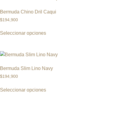
Bermuda Chino Dril Caqui
$
194,900
Seleccionar opciones
Bermuda Slim Lino Navy
$
194,900
Seleccionar opciones