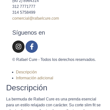
(60 2) 8964314
312 7771777
314 5758499
comercial@rafaelcure.com
Síguenos en
© Rafael Cure - Todos los derechos reservados.
Descripción
Información adicional
Descripción
La bermuda de Rafael Cure es una prenda esencial
para un estilo relajado con carácter. Su corte slim fit se