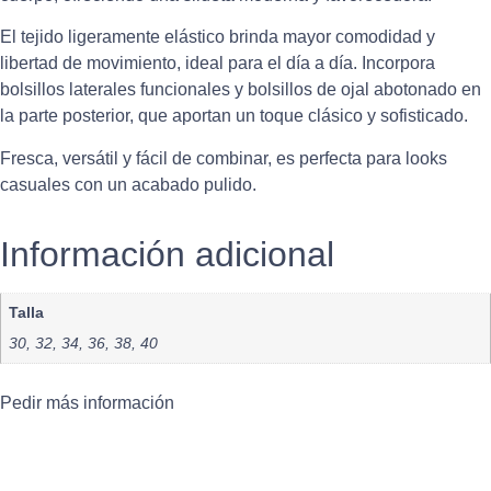
El tejido ligeramente elástico brinda mayor comodidad y
libertad de movimiento, ideal para el día a día. Incorpora
bolsillos laterales funcionales y bolsillos de ojal abotonado en
la parte posterior, que aportan un toque clásico y sofisticado.
Fresca, versátil y fácil de combinar, es perfecta para looks
casuales con un acabado pulido.
Información adicional
Talla
30, 32, 34, 36, 38, 40
Pedir más información