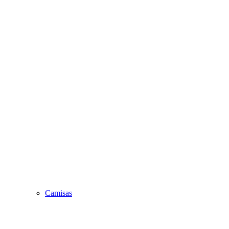
Camisas