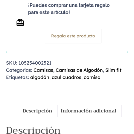
¡Puedes comprar una tarjeta regalo
para este artículo!
Regala este producto
SKU:
105254002521
Categorías:
Camisas
,
Camisas de Algodón
,
Slim fit
Etiquetas:
algodón
,
azul cuadros
,
camisa
Descripción
Información adicional
Descripción