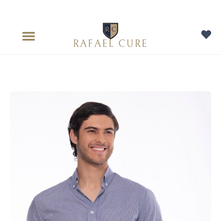
RAFAEL CURE