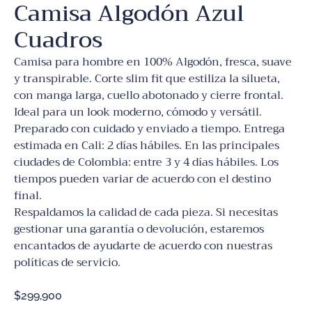
Camisa Algodón Azul
Cuadros
Camisa para hombre en 100% Algodón, fresca, suave
y transpirable. Corte slim fit que estiliza la silueta,
con manga larga, cuello abotonado y cierre frontal.
Ideal para un look moderno, cómodo y versátil.
Preparado con cuidado y enviado a tiempo. Entrega
estimada en Cali: 2 días hábiles. En las principales
ciudades de Colombia: entre 3 y 4 días hábiles. Los
tiempos pueden variar de acuerdo con el destino
final.
Respaldamos la calidad de cada pieza. Si necesitas
gestionar una garantía o devolución, estaremos
encantados de ayudarte de acuerdo con nuestras
políticas de servicio.
$
299,900