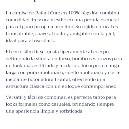
La camisa de Rafael Cure en 100% algodón combina
comodidad, frescura y estilo en una prenda esencial
para el guardarropa masculino. Su tejido natural es
transpirable, suave al tacto y amigable con la piel,
ideal para el uso diario.
El corte slim fit se ajusta ligeramente al cuerpo,
definiendo la silueta en torso, hombros y brazos para
un look más estilizado y moderno. Incorpora manga
larga con puño abotonado, cuello abotonado y cierre
mediante botonadura frontal, ofreciendo una
estructura clásica con un enfoque contemporáneo.
Versátil y fácil de combinar, es perfecta tanto para
looks formales como casuales, brindando siempre
una apariencia limpia y sofisticada.