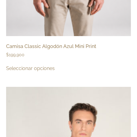
Camisa Classic Algodón Azul Mini Print
$
199,900
Seleccionar opciones