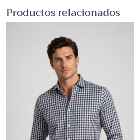
Productos relacionados