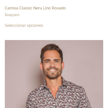
Camisa Classic Neru Lino Rosado
$
249,900
Seleccionar opciones