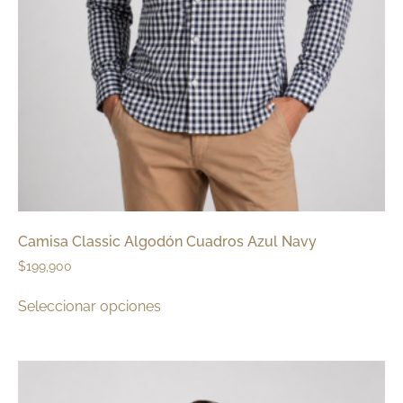
Camisa Classic Algodón Cuadros Azul Navy
$
199,900
Seleccionar opciones