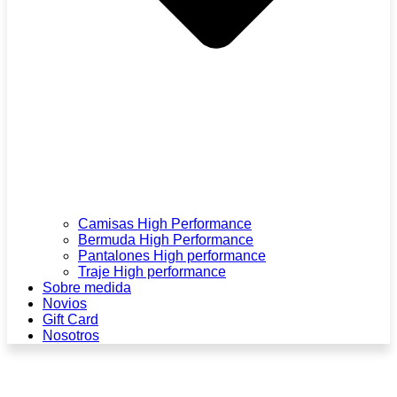
Camisas High Performance
Bermuda High Performance
Pantalones High performance
Traje High performance
Sobre medida
Novios
Gift Card
Nosotros