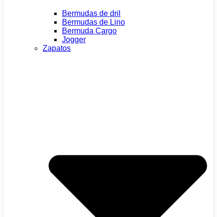
Bermudas de dril
Bermudas de Lino
Bermuda Cargo
Jogger
Zapatos