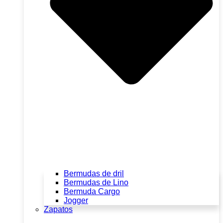
Bermudas de dril
Bermudas de Lino
Bermuda Cargo
Jogger
Zapatos