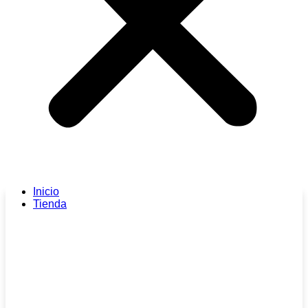
Inicio
Tienda