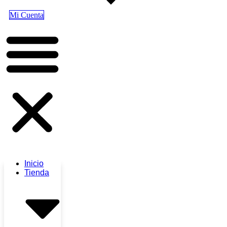
Mi Cuenta
Inicio
Tienda