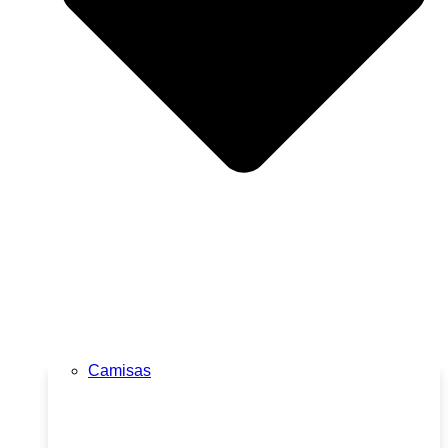
Camisas