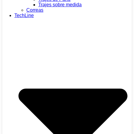
Trajes sobre medida
Correas
TechLine