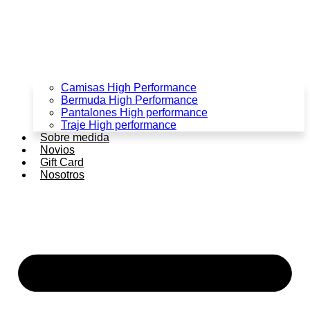
Camisas High Performance
Bermuda High Performance
Pantalones High performance
Traje High performance
Sobre medida
Novios
Gift Card
Nosotros