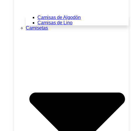
Camisas de Algodón
Camisas de Lino
Camisetas