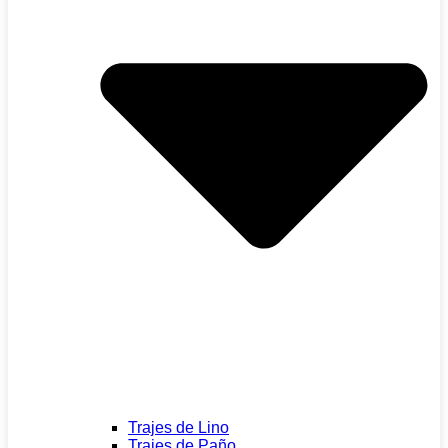
Trajes de Lino
Trajes de Paño