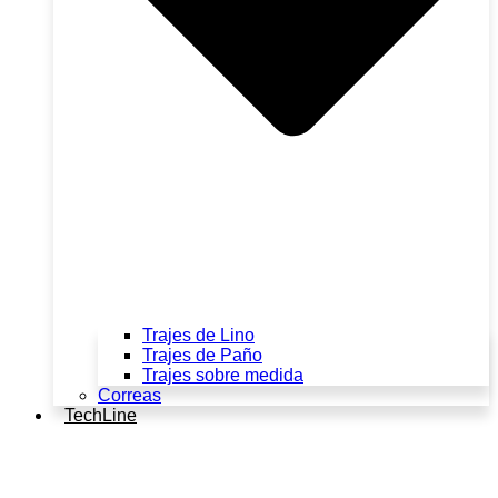
Trajes de Lino
Trajes de Paño
Trajes sobre medida
Correas
TechLine