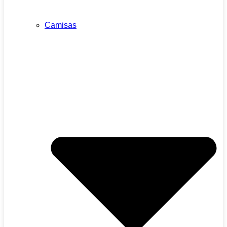
Camisas