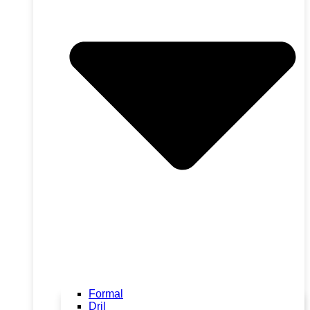
Formal
Dril