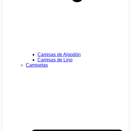
Camisas de Algodón
Camisas de Lino
Camisetas