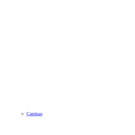
Camisas