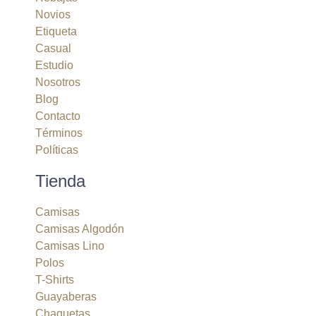
Novios
Etiqueta
Casual
Estudio
Nosotros
Blog
Contacto
Términos
Políticas
Tienda
Camisas
Camisas Algodón
Camisas Lino
Polos
T-Shirts
Guayaberas
Chaquetas