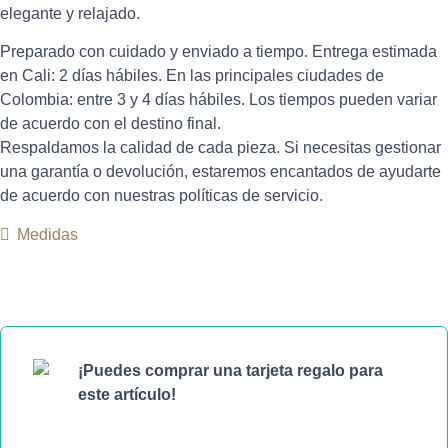
elegante y relajado.
Preparado con cuidado y enviado a tiempo. Entrega estimada
en Cali: 2 días hábiles. En las principales ciudades de
Colombia: entre 3 y 4 días hábiles. Los tiempos pueden variar
de acuerdo con el destino final.
Respaldamos la calidad de cada pieza. Si necesitas gestionar
una garantía o devolución, estaremos encantados de ayudarte
de acuerdo con nuestras políticas de servicio.
Medidas
¡Puedes comprar una tarjeta regalo para
este artículo!