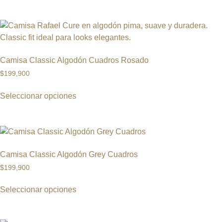
Camisa Classic Algodón Cuadros Rosado
$
199,900
Seleccionar opciones
Camisa Classic Algodón Grey Cuadros
$
199,900
Seleccionar opciones