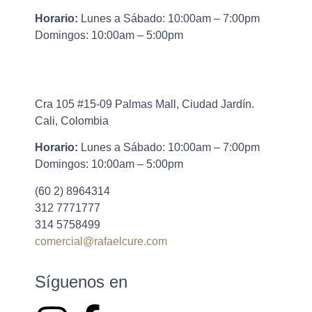
Horario:
Lunes a Sábado: 10:00am – 7:00pm
Domingos: 10:00am – 5:00pm
Cra 105 #15-09 Palmas Mall, Ciudad Jardín.
Cali, Colombia
Horario:
Lunes a Sábado: 10:00am – 7:00pm
Domingos: 10:00am – 5:00pm
(60 2) 8964314
312 7771777
314 5758499
comercial@rafaelcure.com
Síguenos en