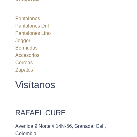
Pantalones
Pantalones Dril
Pantalones Lino
Jogger
Bermudas
Accesorios
Correas
Zapatos
Visítanos
RAFAEL CURE
Avenida 9 Norte # 14N-56, Granada. Cali,
Colombia