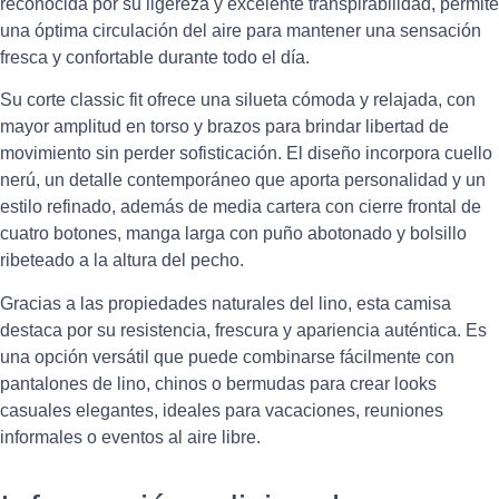
reconocida por su ligereza y excelente transpirabilidad, permite
una óptima circulación del aire para mantener una sensación
fresca y confortable durante todo el día.
Su corte classic fit ofrece una silueta cómoda y relajada, con
mayor amplitud en torso y brazos para brindar libertad de
movimiento sin perder sofisticación. El diseño incorpora cuello
nerú, un detalle contemporáneo que aporta personalidad y un
estilo refinado, además de media cartera con cierre frontal de
cuatro botones, manga larga con puño abotonado y bolsillo
ribeteado a la altura del pecho.
Gracias a las propiedades naturales del lino, esta camisa
destaca por su resistencia, frescura y apariencia auténtica. Es
una opción versátil que puede combinarse fácilmente con
pantalones de lino, chinos o bermudas para crear looks
casuales elegantes, ideales para vacaciones, reuniones
informales o eventos al aire libre.