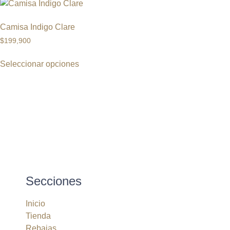
Camisa Indigo Clare
$
199,900
Seleccionar opciones
Secciones
Inicio
Tienda
Rebajas