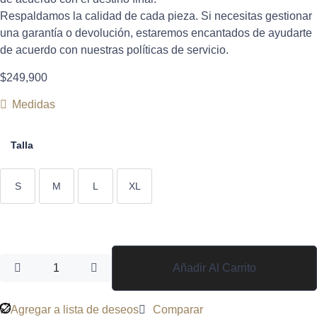
Respaldamos la calidad de cada pieza. Si necesitas gestionar
una garantía o devolución, estaremos encantados de ayudarte
de acuerdo con nuestras políticas de servicio.
$
249,900
Medidas
Talla
S
M
L
XL
Añadir Al Carrito
Agregar a lista de deseos
Comparar