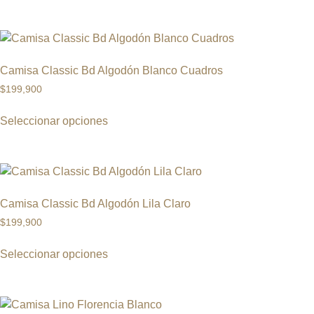
Camisa Classic Bd Algodón Blanco Cuadros
$
199,900
Seleccionar opciones
Camisa Classic Bd Algodón Lila Claro
$
199,900
Seleccionar opciones