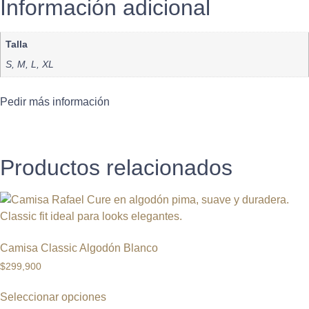
Información adicional
Talla
S, M, L, XL
Pedir más información
Productos relacionados
Camisa Classic Algodón Blanco
$
299,900
Seleccionar opciones