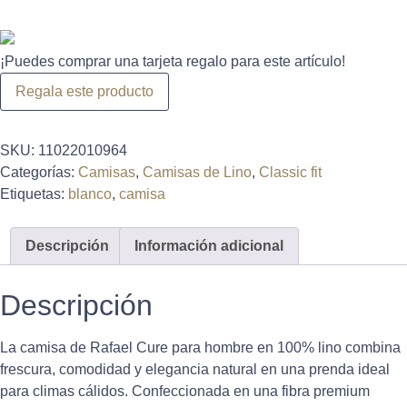
¡Puedes comprar una tarjeta regalo para este artículo!
Regala este producto
SKU:
11022010964
Categorías:
Camisas
,
Camisas de Lino
,
Classic fit
Etiquetas:
blanco
,
camisa
Descripción
Información adicional
Descripción
La camisa de
Rafael Cure
para hombre en 100% lino combina
frescura, comodidad y elegancia natural en una prenda ideal
para climas cálidos. Confeccionada en una fibra premium