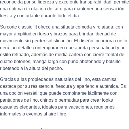
reconocida por su ligereza y excelente transpirabilidad, permite
una óptima circulación del aire para mantener una sensación
fresca y confortable durante todo el día.
Su corte classic fit ofrece una silueta cómoda y relajada, con
mayor amplitud en torso y brazos para brindar libertad de
movimiento sin perder sofisticación. El diseño incorpora cuello
nerú, un detalle contemporáneo que aporta personalidad y un
estilo refinado, además de media cartera con cierre frontal de
cuatro botones, manga larga con puño abotonado y bolsillo
ribeteado a la altura del pecho.
Gracias a las propiedades naturales del lino, esta camisa
destaca por su resistencia, frescura y apariencia auténtica. Es
una opción versátil que puede combinarse fácilmente con
pantalones de lino, chinos o bermudas para crear looks
casuales elegantes, ideales para vacaciones, reuniones
informales o eventos al aire libre.