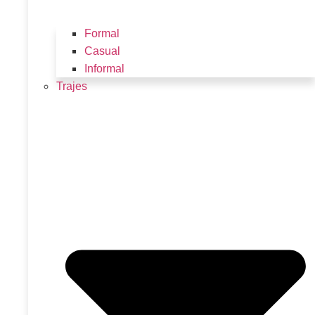
Formal
Casual
Informal
Trajes