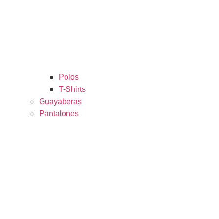
Polos
T-Shirts
Guayaberas
Pantalones