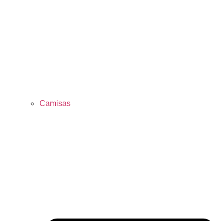
Camisas