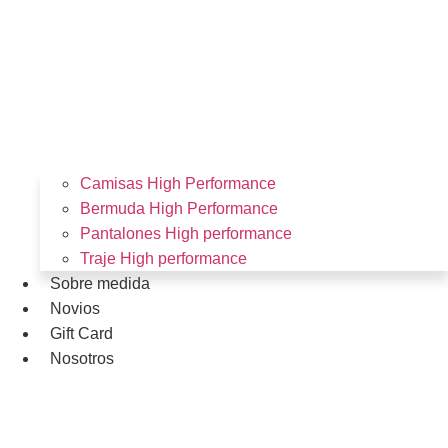
Camisas High Performance
Bermuda High Performance
Pantalones High performance
Traje High performance
Sobre medida
Novios
Gift Card
Nosotros