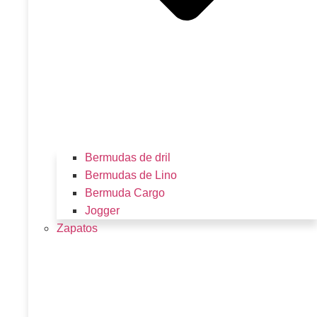
Bermudas de dril
Bermudas de Lino
Bermuda Cargo
Jogger
Zapatos