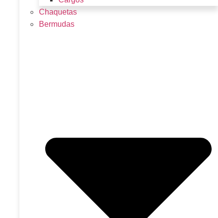
Chaquetas
Bermudas