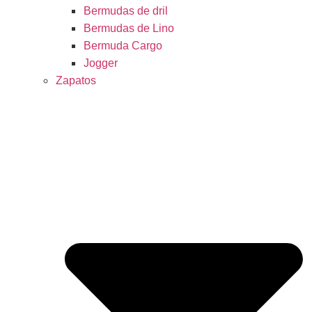
Bermudas de dril
Bermudas de Lino
Bermuda Cargo
Jogger
Zapatos