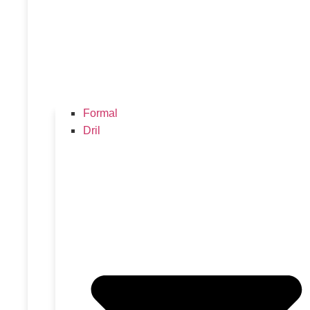
Formal
Dril