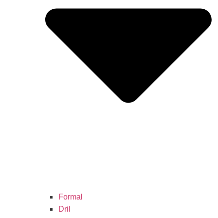
Formal
Dril