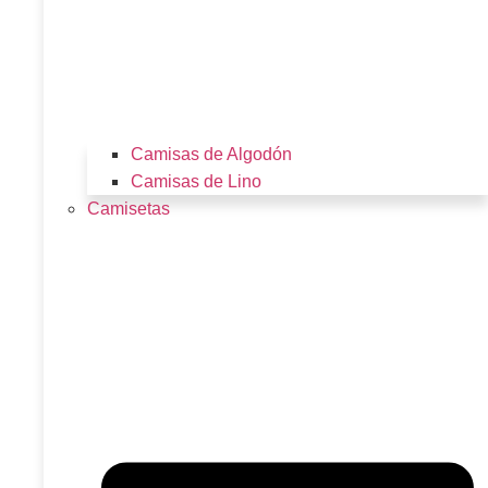
Camisas de Algodón
Camisas de Lino
Camisetas