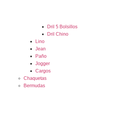
Dril 5 Bolsillos
Dril Chino
Lino
Jean
Paño
Jogger
Cargos
Chaquetas
Bermudas