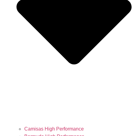
Camisas High Performance