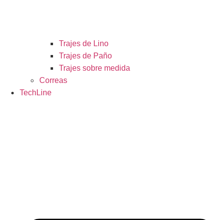
Trajes de Lino
Trajes de Paño
Trajes sobre medida
Correas
TechLine