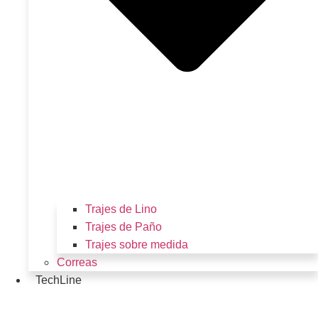
Trajes de Lino
Trajes de Paño
Trajes sobre medida
Correas
TechLine