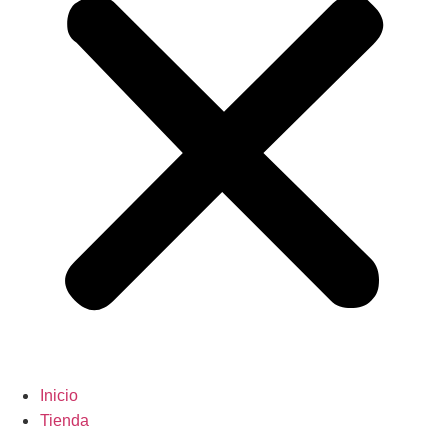
Inicio
Tienda