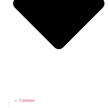
Camisas