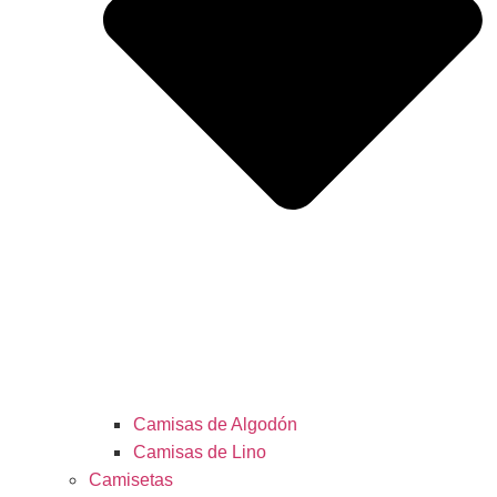
Camisas de Algodón
Camisas de Lino
Camisetas