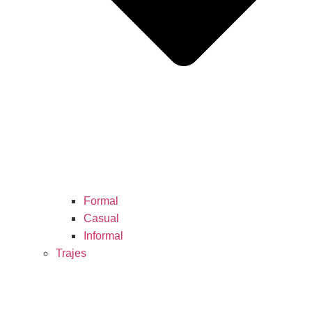
Formal
Casual
Informal
Trajes