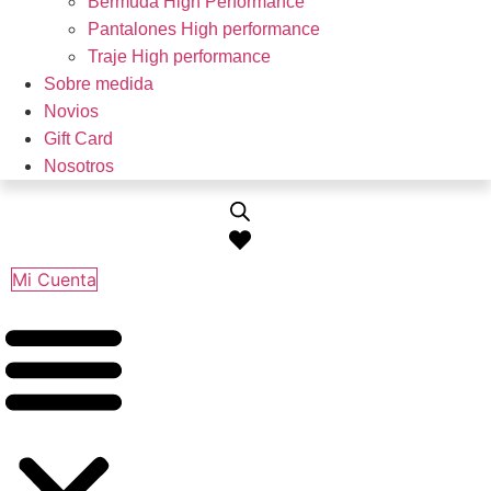
Bermuda High Performance
Pantalones High performance
Traje High performance
Sobre medida
Novios
Gift Card
Nosotros
Mi Cuenta