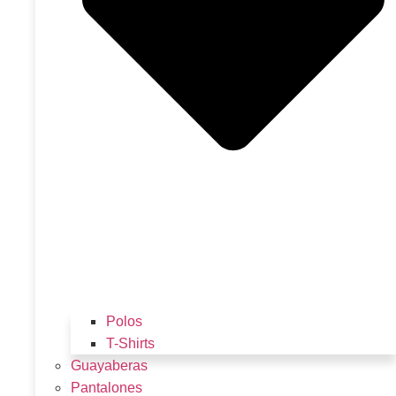
Polos
T-Shirts
Guayaberas
Pantalones