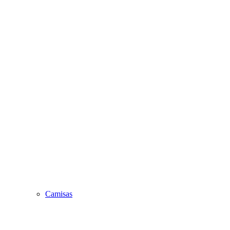
Camisas