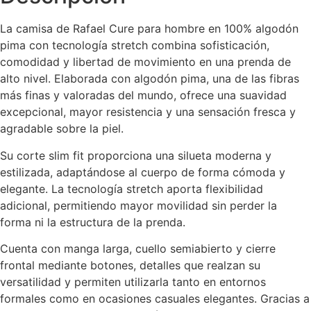
La camisa de
Rafael Cure
para hombre en 100% algodón
pima con tecnología stretch combina sofisticación,
comodidad y libertad de movimiento en una prenda de
alto nivel. Elaborada con algodón pima, una de las fibras
más finas y valoradas del mundo, ofrece una suavidad
excepcional, mayor resistencia y una sensación fresca y
agradable sobre la piel.
Su corte slim fit proporciona una silueta moderna y
estilizada, adaptándose al cuerpo de forma cómoda y
elegante. La tecnología stretch aporta flexibilidad
adicional, permitiendo mayor movilidad sin perder la
forma ni la estructura de la prenda.
Cuenta con manga larga, cuello semiabierto y cierre
frontal mediante botones, detalles que realzan su
versatilidad y permiten utilizarla tanto en entornos
formales como en ocasiones casuales elegantes. Gracias a