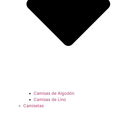
Camisas de Algodón
Camisas de Lino
Camisetas