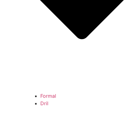
Formal
Dril