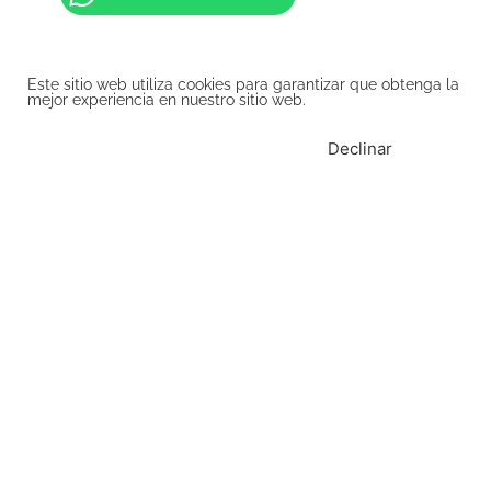
Este sitio web utiliza cookies para garantizar que obtenga la
mejor experiencia en nuestro sitio web.
ENTENDIDO
Declinar