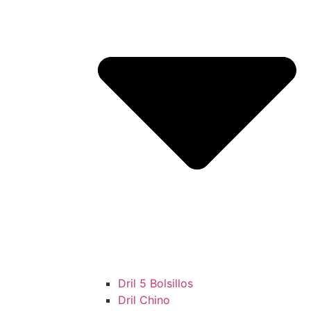
Dril 5 Bolsillos
Dril Chino