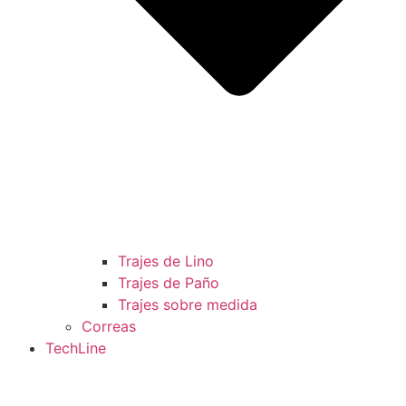
Trajes de Lino
Trajes de Paño
Trajes sobre medida
Correas
TechLine