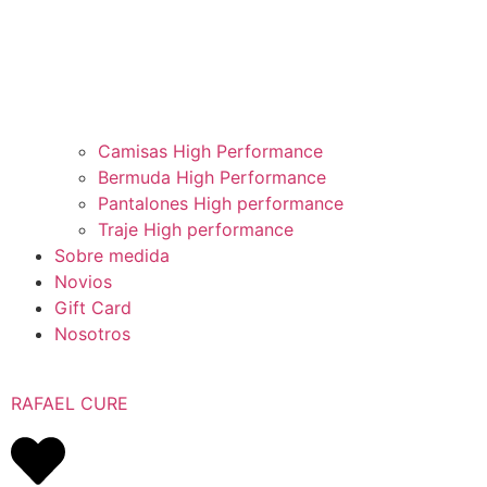
Camisas High Performance
Bermuda High Performance
Pantalones High performance
Traje High performance
Sobre medida
Novios
Gift Card
Nosotros
RAFAEL CURE