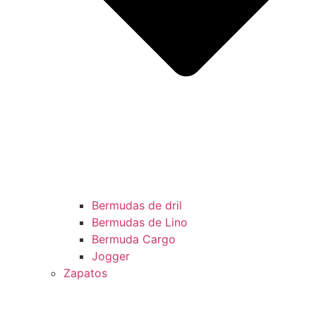
Bermudas de dril
Bermudas de Lino
Bermuda Cargo
Jogger
Zapatos