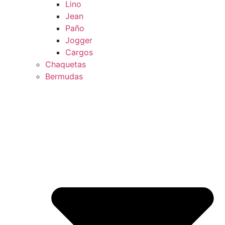
Lino
Jean
Paño
Jogger
Cargos
Chaquetas
Bermudas