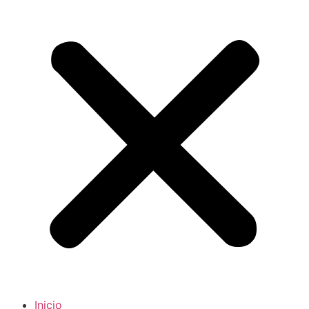
Inicio