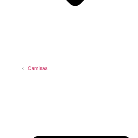
Camisas