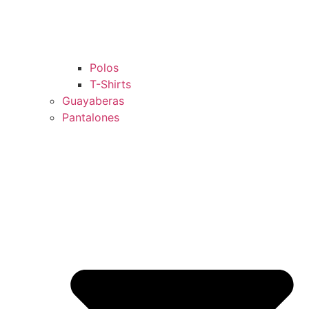
Polos
T-Shirts
Guayaberas
Pantalones