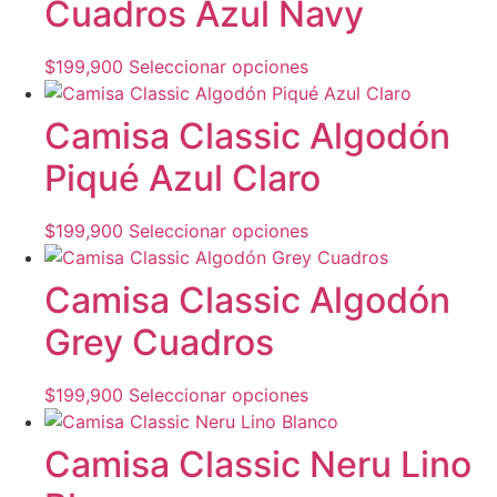
Cuadros Azul Navy
$
199,900
Seleccionar opciones
Camisa Classic Algodón
Piqué Azul Claro
$
199,900
Seleccionar opciones
Camisa Classic Algodón
Grey Cuadros
$
199,900
Seleccionar opciones
Camisa Classic Neru Lino