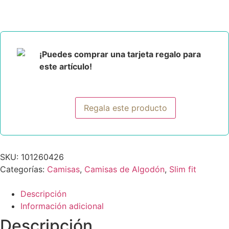
¡Puedes comprar una tarjeta regalo para
este artículo!
Regala este producto
SKU:
101260426
Categorías:
Camisas
,
Camisas de Algodón
,
Slim fit
Descripción
Información adicional
Descripción