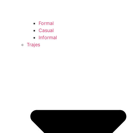
Formal
Casual
Informal
Trajes