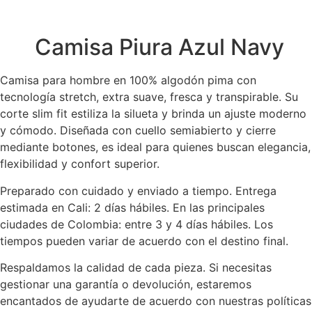
Camisa Piura Azul Navy
Camisa para hombre en 100% algodón pima con
tecnología stretch, extra suave, fresca y transpirable. Su
corte slim fit estiliza la silueta y brinda un ajuste moderno
y cómodo. Diseñada con cuello semiabierto y cierre
mediante botones, es ideal para quienes buscan elegancia,
flexibilidad y confort superior.
Preparado con cuidado y enviado a tiempo. Entrega
estimada en Cali: 2 días hábiles. En las principales
ciudades de Colombia: entre 3 y 4 días hábiles. Los
tiempos pueden variar de acuerdo con el destino final.
Respaldamos la calidad de cada pieza. Si necesitas
gestionar una garantía o devolución, estaremos
encantados de ayudarte de acuerdo con nuestras políticas