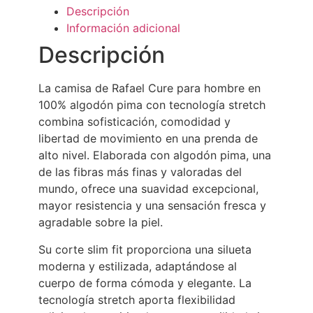
Descripción
Información adicional
Descripción
La camisa de
Rafael Cure
para hombre en
100% algodón pima con tecnología stretch
combina sofisticación, comodidad y
libertad de movimiento en una prenda de
alto nivel. Elaborada con algodón pima, una
de las fibras más finas y valoradas del
mundo, ofrece una suavidad excepcional,
mayor resistencia y una sensación fresca y
agradable sobre la piel.
Su corte slim fit proporciona una silueta
moderna y estilizada, adaptándose al
cuerpo de forma cómoda y elegante. La
tecnología stretch aporta flexibilidad