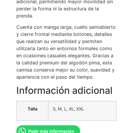
adicional, permitiendo mayor movilidad sin
perder la forma ni la estructura de la
prenda.
Cuenta con manga larga, cuello semiabierto
y cierre frontal mediante botones, detalles
que realzan su versatilidad y permiten
utilizarla tanto en entornos formales como
en ocasiones casuales elegantes. Gracias a
la calidad premium del algodón pima, esta
camisa conserva mejor su color, suavidad y
apariencia con el paso del tiempo.
Información adicional
Talla
S, M, L, XL, XXL
Pedir más información