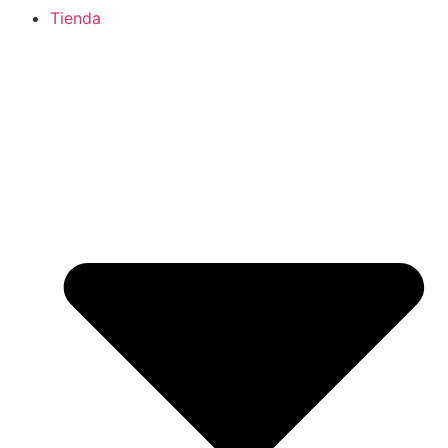
Tienda