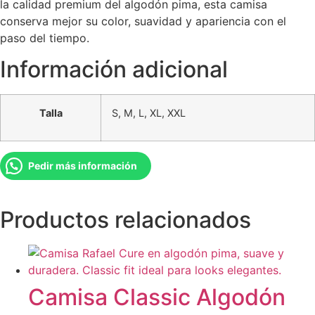
la calidad premium del algodón pima, esta camisa
conserva mejor su color, suavidad y apariencia con el
paso del tiempo.
Información adicional
Talla
S, M, L, XL, XXL
Pedir más información
Productos relacionados
Camisa Classic Algodón