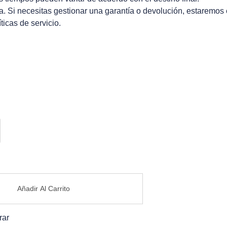
. Si necesitas gestionar una garantía o devolución, estaremos
icas de servicio.
Añadir Al Carrito
rar