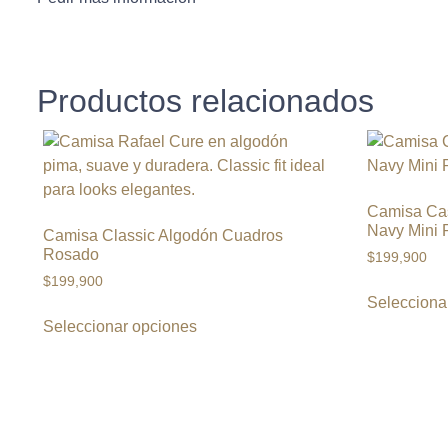
Productos relacionados
Camisa Cas
Navy Mini P
Camisa Classic Algodón Cuadros
Rosado
$
199,900
$
199,900
Selecciona
Seleccionar opciones