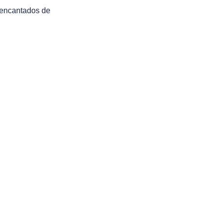
 encantados de