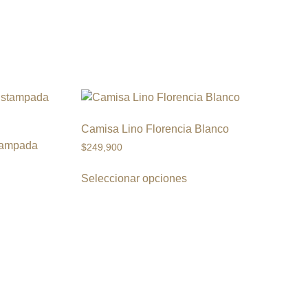
Camisa Lino Florencia Blanco
tampada
$
249,900
Seleccionar opciones