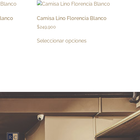
Blanco
Camisa Lino Florencia Blanco
$
249,900
Seleccionar opciones