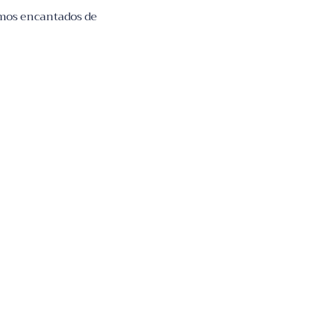
remos encantados de