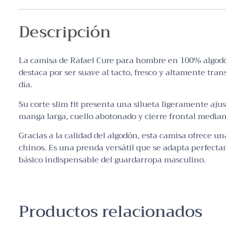
Descripción
La camisa de Rafael Cure para hombre en 100% algodón
destaca por ser suave al tacto, fresco y altamente tr
día.
Su corte slim fit presenta una silueta ligeramente ajus
manga larga, cuello abotonado y cierre frontal media
Gracias a la calidad del algodón, esta camisa ofrece un
chinos. Es una prenda versátil que se adapta perfecta
básico indispensable del guardarropa masculino.
Productos relacionados