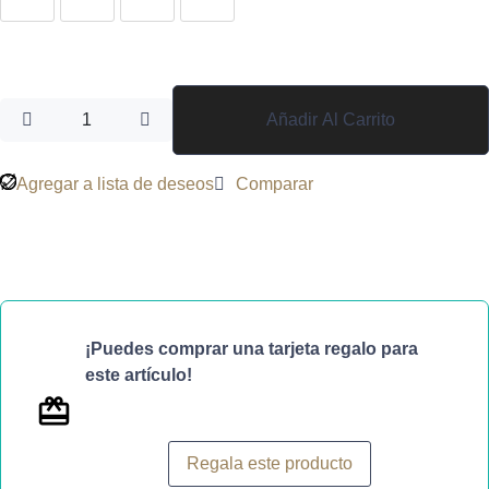
Añadir Al Carrito
Agregar a lista de deseos
Comparar
¡Puedes comprar una tarjeta regalo para
este artículo!
Regala este producto