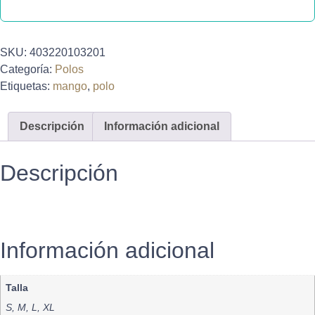
SKU:
403220103201
Categoría:
Polos
Etiquetas:
mango
,
polo
Descripción
Información adicional
Descripción
Información adicional
Talla
S, M, L, XL