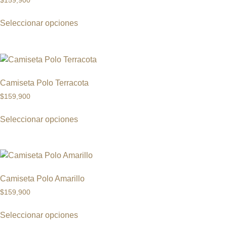
$
159,900
Seleccionar opciones
Camiseta Polo Terracota
$
159,900
Seleccionar opciones
Camiseta Polo Amarillo
$
159,900
Seleccionar opciones