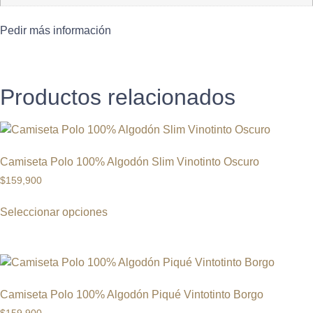
Pedir más información
Productos relacionados
Camiseta Polo 100% Algodón Slim Vinotinto Oscuro
$
159,900
Seleccionar opciones
Camiseta Polo 100% Algodón Piqué Vintotinto Borgo