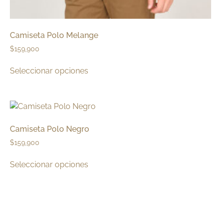
Camiseta Polo Melange
$
159,900
Seleccionar opciones
Camiseta Polo Negro
$
159,900
Seleccionar opciones