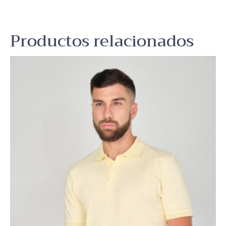
Productos relacionados