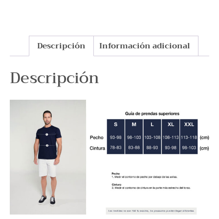
Descripción
Información adicional
Descripción