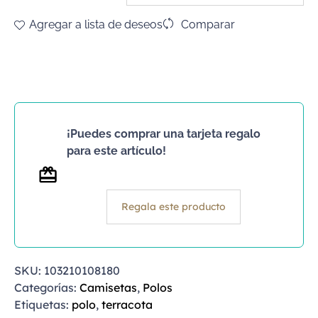
Agregar a lista de deseos
Comparar
¡Puedes comprar una tarjeta regalo
para este artículo!
Regala este producto
SKU:
103210108180
Categorías:
Camisetas
,
Polos
Etiquetas:
polo
,
terracota