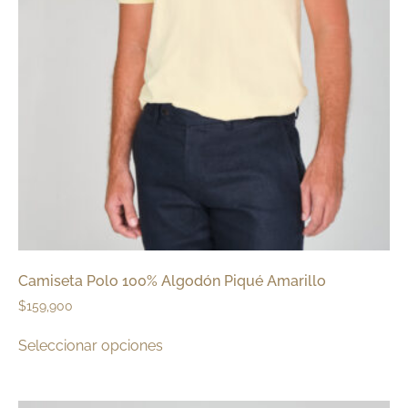
Camiseta Polo 100% Algodón Piqué Amarillo
$
159,900
Seleccionar opciones