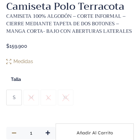
Camiseta Polo Terracota
CAMISETA 100% ALGODÓN – CORTE INFORMAL –
CIERRE MEDIANTE TAPETA DE DOS BOTONES –
MANGA CORTA- BAJO CON ABERTURAS LATERALES
$
159,900
Medidas
Talla
S
M
L
XL
Añadir Al Carrito