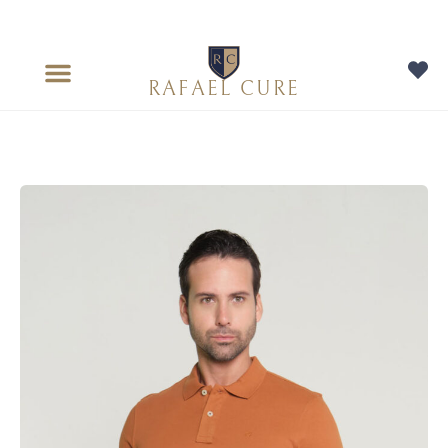
RAFAEL CURE