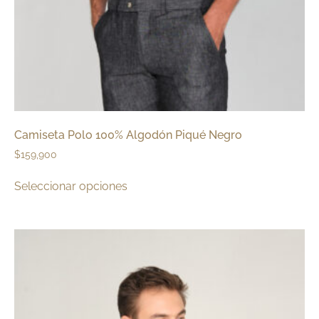
Camiseta Polo 100% Algodón Piqué Negro
$
159,900
Seleccionar opciones