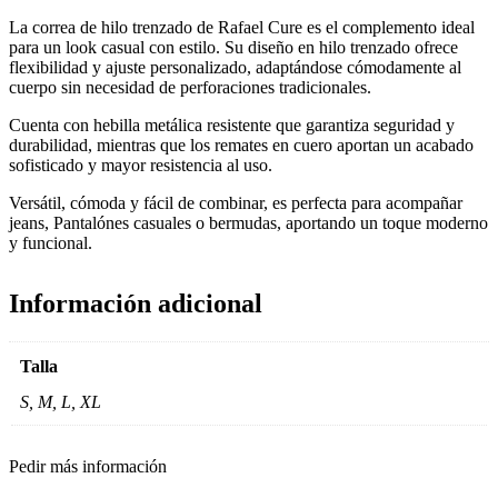
La correa de hilo trenzado de Rafael Cure es el complemento ideal
para un look casual con estilo. Su diseño en hilo trenzado ofrece
flexibilidad y ajuste personalizado, adaptándose cómodamente al
cuerpo sin necesidad de perforaciones tradicionales.
Cuenta con hebilla metálica resistente que garantiza seguridad y
durabilidad, mientras que los remates en cuero aportan un acabado
sofisticado y mayor resistencia al uso.
Versátil, cómoda y fácil de combinar, es perfecta para acompañar
jeans, Pantalónes casuales o bermudas, aportando un toque moderno
y funcional.
Información adicional
Talla
S, M, L, XL
Pedir más información