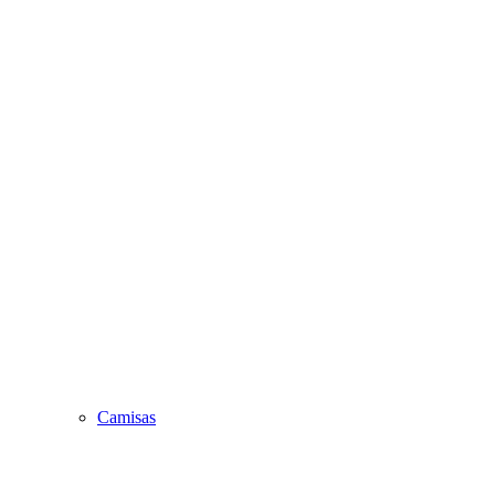
Camisas