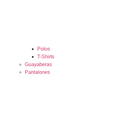
Polos
T-Shirts
Guayaberas
Pantalones