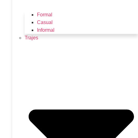
Formal
Casual
Informal
Trajes