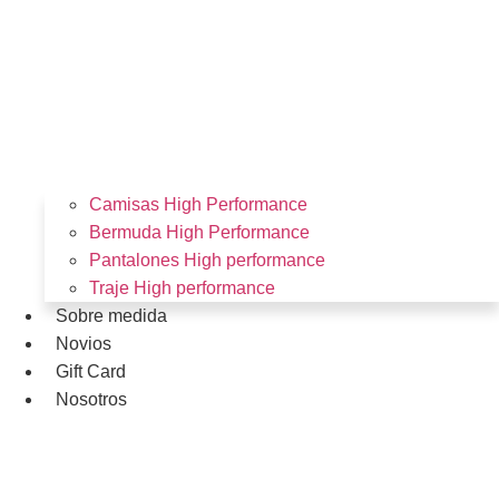
Camisas High Performance
Bermuda High Performance
Pantalones High performance
Traje High performance
Sobre medida
Novios
Gift Card
Nosotros