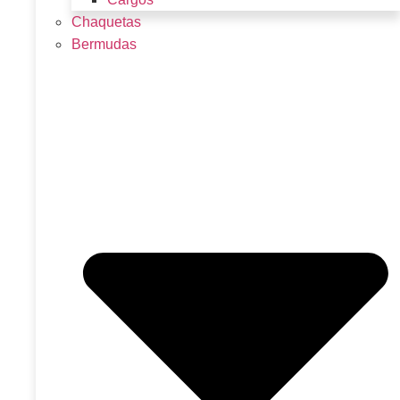
Chaquetas
Bermudas