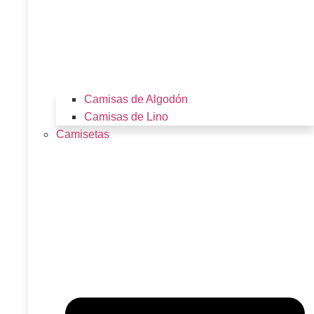
Camisas de Algodón
Camisas de Lino
Camisetas