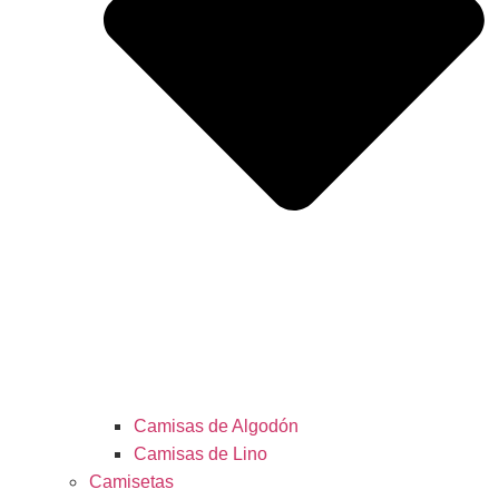
Camisas de Algodón
Camisas de Lino
Camisetas