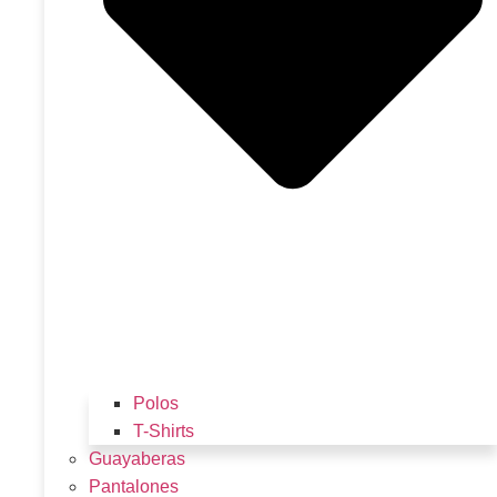
Polos
T-Shirts
Guayaberas
Pantalones