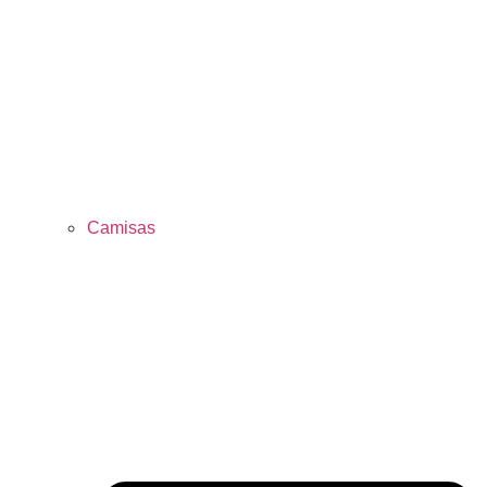
Camisas