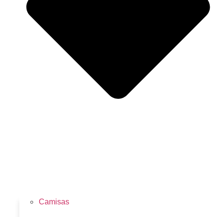
Camisas