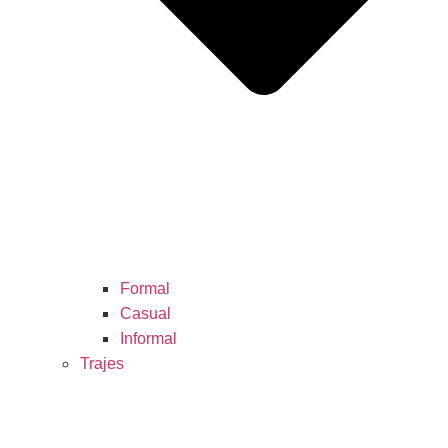
Formal
Casual
Informal
Trajes