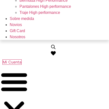
Bermuda High Performance
Pantalones High performance
Traje High performance
Sobre medida
Novios
Gift Card
Nosotros
Mi Cuenta