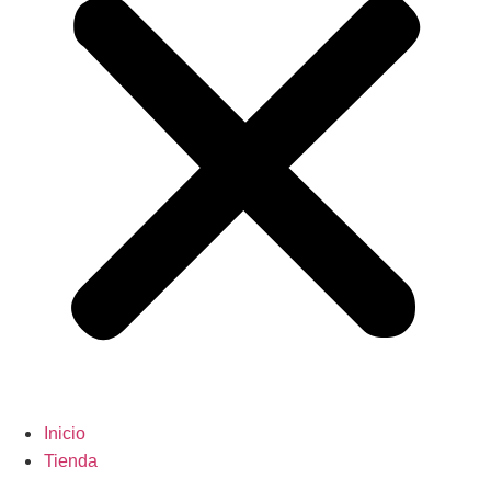
Inicio
Tienda