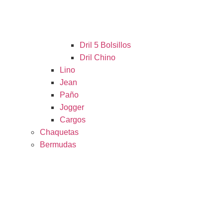
Dril 5 Bolsillos
Dril Chino
Lino
Jean
Paño
Jogger
Cargos
Chaquetas
Bermudas