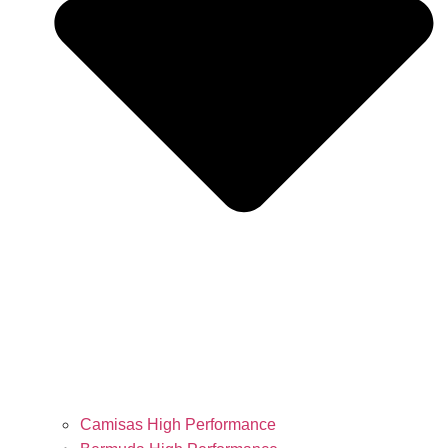
Camisas High Performance