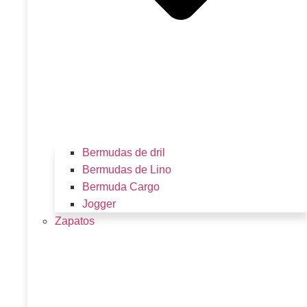
Bermudas de dril
Bermudas de Lino
Bermuda Cargo
Jogger
Zapatos