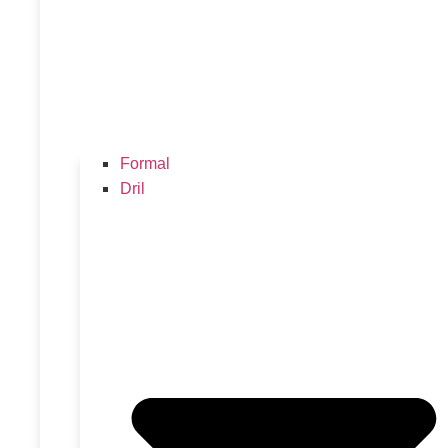
Formal
Dril