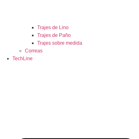
Trajes de Lino
Trajes de Paño
Trajes sobre medida
Correas
TechLine