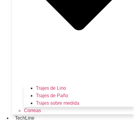
Trajes de Lino
Trajes de Paño
Trajes sobre medida
Correas
TechLine