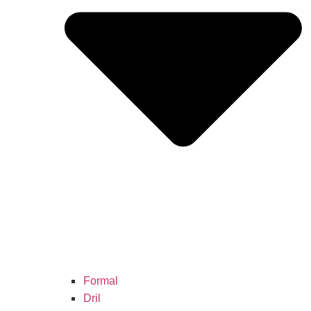
Formal
Dril