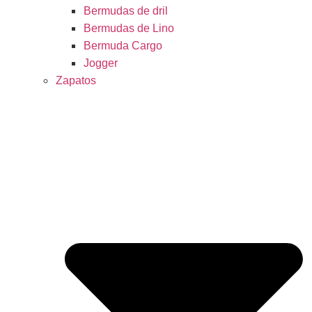
Bermudas de dril
Bermudas de Lino
Bermuda Cargo
Jogger
Zapatos