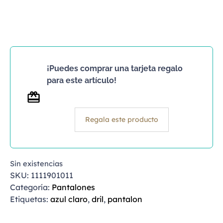
¡Puedes comprar una tarjeta regalo
para este artículo!
Regala este producto
Sin existencias
SKU:
1111901011
Categoría:
Pantalones
Etiquetas:
azul claro
,
dril
,
pantalon