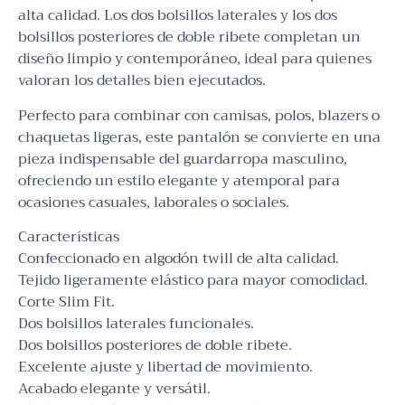
alta calidad. Los dos bolsillos laterales y los dos
bolsillos posteriores de doble ribete completan un
diseño limpio y contemporáneo, ideal para quienes
valoran los detalles bien ejecutados.
Perfecto para combinar con camisas, polos, blazers o
chaquetas ligeras, este pantalón se convierte en una
pieza indispensable del guardarropa masculino,
ofreciendo un estilo elegante y atemporal para
ocasiones casuales, laborales o sociales.
Características
Confeccionado en algodón twill de alta calidad.
Tejido ligeramente elástico para mayor comodidad.
Corte Slim Fit.
Dos bolsillos laterales funcionales.
Dos bolsillos posteriores de doble ribete.
Excelente ajuste y libertad de movimiento.
Acabado elegante y versátil.