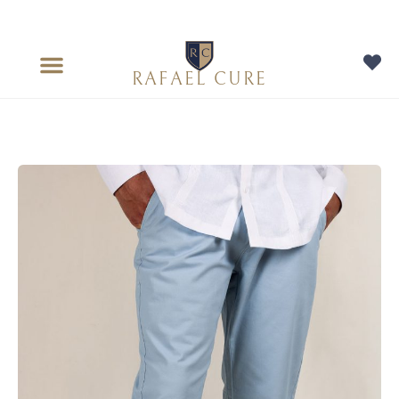
RAFAEL CURE