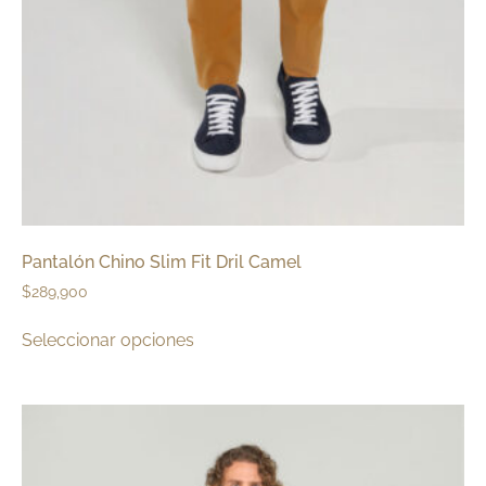
Pantalón Chino Slim Fit Dril Camel
$
289,900
Seleccionar opciones