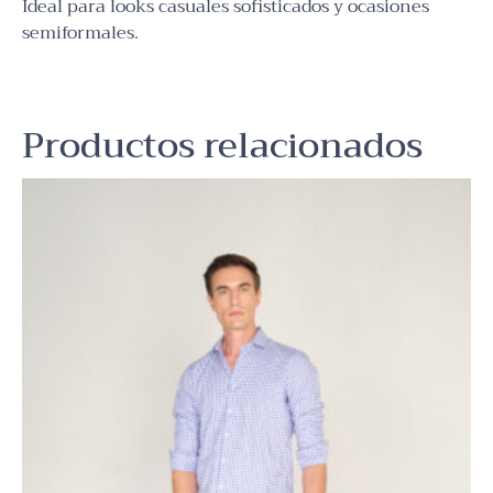
Ideal para looks casuales sofisticados y ocasiones
semiformales.
Productos relacionados