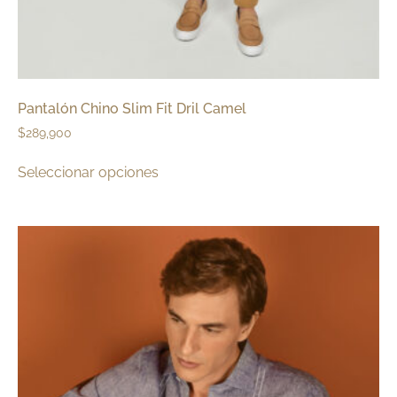
Pantalón Chino Slim Fit Dril Camel
$
289,900
Seleccionar opciones