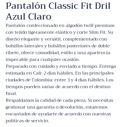
Pantalón Classic Fit Dril
Azul Claro
Pantalón confeccionado en algodón twill premium
con tejido ligeramente elástico y corte Slim Fit. Su
diseño elegante y versátil, complementado con
bolsillos laterales y bolsillos posteriores de doble
ribete, ofrece comodidad, estilo y una apariencia
impecable para cualquier ocasión.
Preparado con cuidado y enviado a tiempo. Entrega
estimada en Cali: 2 días hábiles. En las principales
ciudades de Colombia: entre 3 y 4 días hábiles. Los
tiempos pueden variar de acuerdo con el destino
final.
Respaldamos la calidad de cada pieza. Si necesitas
gestionar una garantía o devolución, estaremos
encantados de ayudarte de acuerdo con nuestras
políticas de servicio.