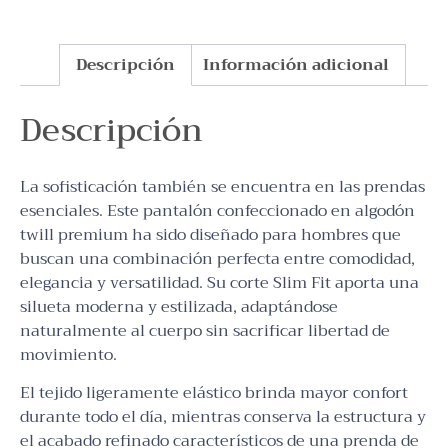
Descripción
Información adicional
Descripción
La sofisticación también se encuentra en las prendas
esenciales. Este pantalón confeccionado en algodón
twill premium ha sido diseñado para hombres que
buscan una combinación perfecta entre comodidad,
elegancia y versatilidad. Su corte Slim Fit aporta una
silueta moderna y estilizada, adaptándose
naturalmente al cuerpo sin sacrificar libertad de
movimiento.
El tejido ligeramente elástico brinda mayor confort
durante todo el día, mientras conserva la estructura y
el acabado refinado característicos de una prenda de