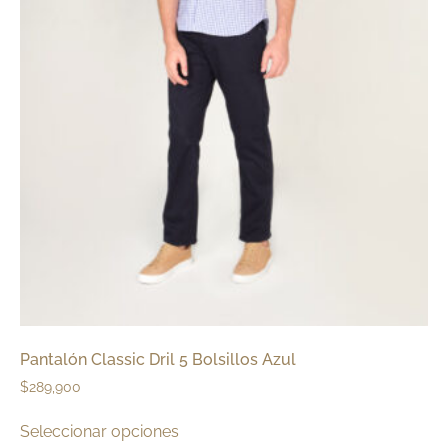
Pantalón Classic Dril 5 Bolsillos Azul
$
289,900
Seleccionar opciones