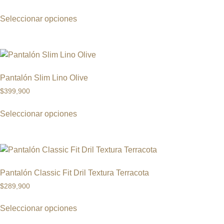
Seleccionar opciones
Pantalón Slim Lino Olive
$
399,900
Seleccionar opciones
Pantalón Classic Fit Dril Textura Terracota
$
289,900
Seleccionar opciones