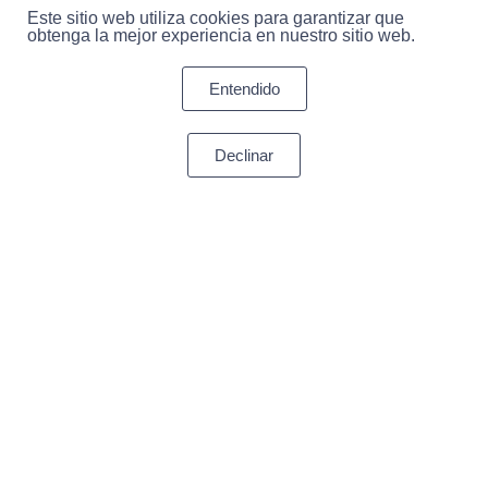
Este sitio web utiliza cookies para garantizar que
obtenga la mejor experiencia en nuestro sitio web.
Entendido
Declinar