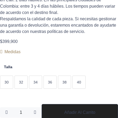
Colombia: entre 3 y 4 días hábiles. Los tiempos pueden variar
de acuerdo con el destino final.
Respaldamos la calidad de cada pieza. Si necesitas gestionar
una garantía o devolución, estaremos encantados de ayudarte
de acuerdo con nuestras políticas de servicio.
$
399,900
Medidas
Talla
30
32
34
36
38
40
Añadir Al Carrito