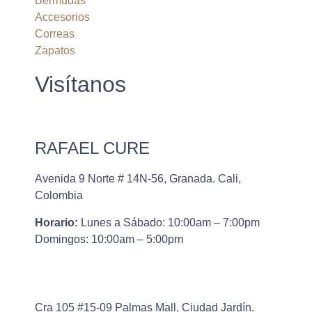
Bermudas
Accesorios
Correas
Zapatos
Visítanos
RAFAEL CURE
Avenida 9 Norte # 14N-56, Granada. Cali,
Colombia
Horario:
Lunes a Sábado: 10:00am – 7:00pm
Domingos: 10:00am – 5:00pm
Cra 105 #15-09 Palmas Mall, Ciudad Jardín.