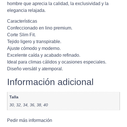
hombre que aprecia la calidad, la exclusividad y la
elegancia relajada.
Características
Confeccionado en lino premium.
Corte Slim Fit.
Tejido ligero y transpirable.
Ajuste cómodo y moderno.
Excelente caída y acabado refinado.
Ideal para climas cálidos y ocasiones especiales.
Diseño versátil y atemporal.
Información adicional
Talla
30, 32, 34, 36, 38, 40
Pedir más información