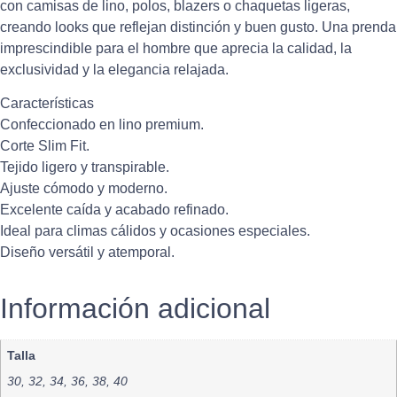
con camisas de lino, polos, blazers o chaquetas ligeras,
creando looks que reflejan distinción y buen gusto. Una prenda
imprescindible para el hombre que aprecia la calidad, la
exclusividad y la elegancia relajada.
Características
Confeccionado en lino premium.
Corte Slim Fit.
Tejido ligero y transpirable.
Ajuste cómodo y moderno.
Excelente caída y acabado refinado.
Ideal para climas cálidos y ocasiones especiales.
Diseño versátil y atemporal.
Información adicional
Talla
30, 32, 34, 36, 38, 40