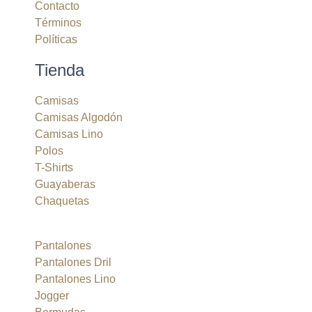
Contacto
Términos
Políticas
Tienda
Camisas
Camisas Algodón
Camisas Lino
Polos
T-Shirts
Guayaberas
Chaquetas
Pantalones
Pantalones Dril
Pantalones Lino
Jogger