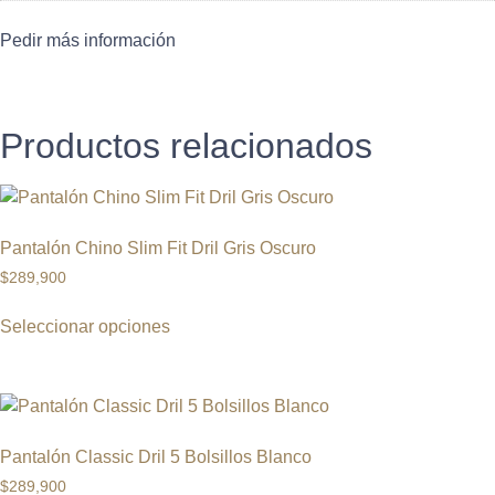
Pedir más información
Productos relacionados
Pantalón Chino Slim Fit Dril Gris Oscuro
$
289,900
Seleccionar opciones
Pantalón Classic Dril 5 Bolsillos Blanco
$
289,900