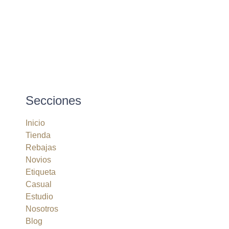
Secciones
Inicio
Tienda
Rebajas
Novios
Etiqueta
Casual
Estudio
Nosotros
Blog