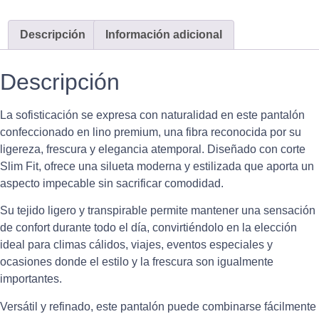
Descripción
Información adicional
Descripción
La sofisticación se expresa con naturalidad en este pantalón
confeccionado en lino premium, una fibra reconocida por su
ligereza, frescura y elegancia atemporal. Diseñado con corte
Slim Fit, ofrece una silueta moderna y estilizada que aporta un
aspecto impecable sin sacrificar comodidad.
Su tejido ligero y transpirable permite mantener una sensación
de confort durante todo el día, convirtiéndolo en la elección
ideal para climas cálidos, viajes, eventos especiales y
ocasiones donde el estilo y la frescura son igualmente
importantes.
Versátil y refinado, este pantalón puede combinarse fácilmente