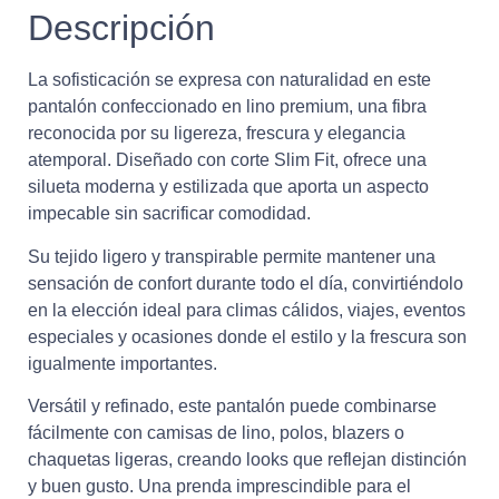
Descripción
La sofisticación se expresa con naturalidad en este
pantalón confeccionado en lino premium, una fibra
reconocida por su ligereza, frescura y elegancia
atemporal. Diseñado con corte Slim Fit, ofrece una
silueta moderna y estilizada que aporta un aspecto
impecable sin sacrificar comodidad.
Su tejido ligero y transpirable permite mantener una
sensación de confort durante todo el día, convirtiéndolo
en la elección ideal para climas cálidos, viajes, eventos
especiales y ocasiones donde el estilo y la frescura son
igualmente importantes.
Versátil y refinado, este pantalón puede combinarse
fácilmente con camisas de lino, polos, blazers o
chaquetas ligeras, creando looks que reflejan distinción
y buen gusto. Una prenda imprescindible para el