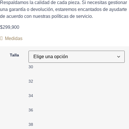
Respaldamos la calidad de cada pieza. Si necesitas gestionar
una garantía o devolución, estaremos encantados de ayudarte
de acuerdo con nuestras políticas de servicio.
$
299,900
Medidas
Talla
30
32
34
36
38