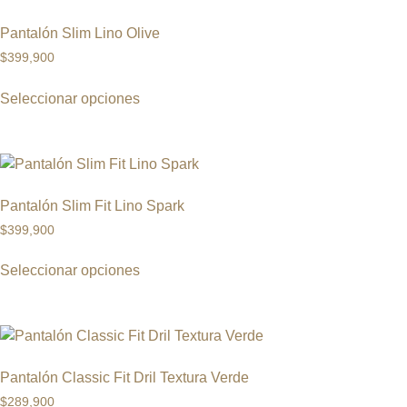
Pantalón Slim Lino Olive
$
399,900
Seleccionar opciones
Pantalón Slim Fit Lino Spark
$
399,900
Seleccionar opciones
Pantalón Classic Fit Dril Textura Verde
$
289,900