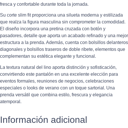
fresca y confortable durante toda la jornada.
Su corte slim fit proporciona una silueta moderna y estilizada
que realza la figura masculina sin comprometer la comodidad.
El diseño incorpora una pretina cruzada con botón y
pasadores, detalle que aporta un acabado refinado y una mejor
estructura a la prenda. Además, cuenta con bolsillos delanteros
diagonales y bolsillos traseros de doble ribete, elementos que
complementan su estética elegante y funcional.
La textura natural del lino aporta distinción y sofisticación,
convirtiendo este pantalón en una excelente elección para
eventos formales, reuniones de negocios, celebraciones
especiales o looks de verano con un toque sartorial. Una
prenda versátil que combina estilo, frescura y elegancia
atemporal.
Información adicional