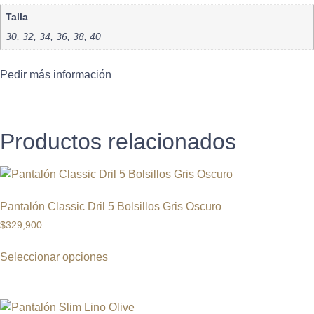
Talla
30, 32, 34, 36, 38, 40
Pedir más información
Productos relacionados
Pantalón Classic Dril 5 Bolsillos Gris Oscuro
$
329,900
Seleccionar opciones