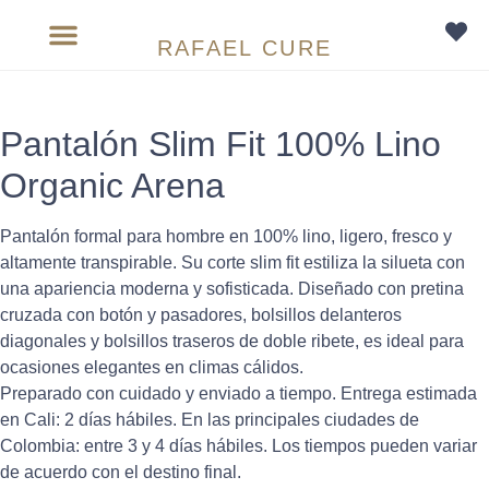
RAFAEL CURE
Sobre medida
Pantalón Slim Fit 100% Lino
Organic Arena
Pantalón formal para hombre en 100% lino, ligero, fresco y
altamente transpirable. Su corte slim fit estiliza la silueta con
una apariencia moderna y sofisticada. Diseñado con pretina
cruzada con botón y pasadores, bolsillos delanteros
diagonales y bolsillos traseros de doble ribete, es ideal para
ocasiones elegantes en climas cálidos.
Preparado con cuidado y enviado a tiempo. Entrega estimada
en Cali: 2 días hábiles. En las principales ciudades de
Colombia: entre 3 y 4 días hábiles. Los tiempos pueden variar
de acuerdo con el destino final.