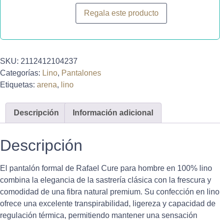
Regala este producto
SKU:
2112412104237
Categorías:
Lino
,
Pantalones
Etiquetas:
arena
,
lino
Descripción
Información adicional
Descripción
El pantalón formal de Rafael Cure para hombre en 100% lino
combina la elegancia de la sastrería clásica con la frescura y
comodidad de una fibra natural premium. Su confección en lino
ofrece una excelente transpirabilidad, ligereza y capacidad de
regulación térmica, permitiendo mantener una sensación