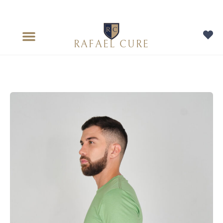
RAFAEL CURE