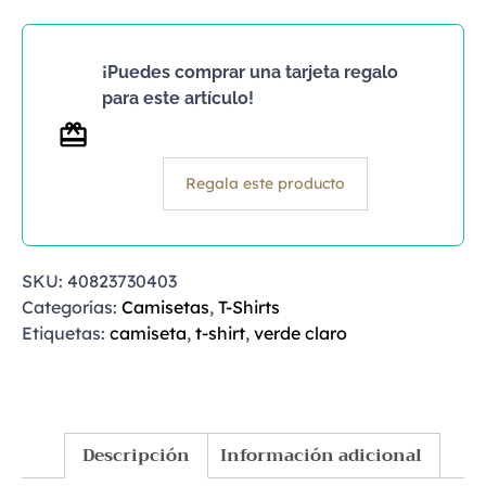
¡Puedes comprar una tarjeta regalo
para este artículo!
Regala este producto
SKU:
40823730403
Categorías:
Camisetas
,
T-Shirts
Etiquetas:
camiseta
,
t-shirt
,
verde claro
Descripción
Información adicional