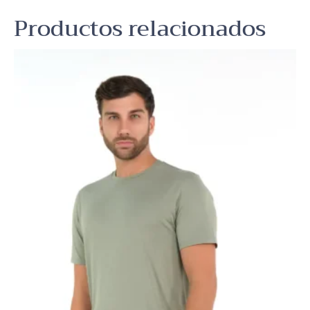
Productos relacionados