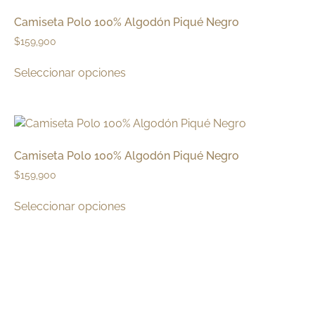
Camiseta Polo 100% Algodón Piqué Negro
$
159,900
Seleccionar opciones
Camiseta Polo 100% Algodón Piqué Negro
$
159,900
Seleccionar opciones