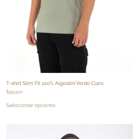
T-shirt Slim Fit 100% Algodón Verde Claro
$
99,900
Seleccionar opciones