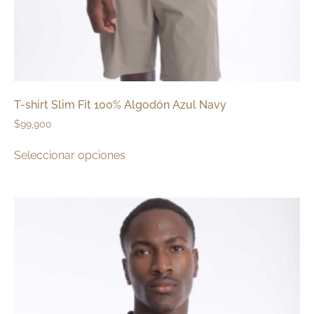
T-shirt Slim Fit 100% Algodón Azul Navy
$
99,900
Seleccionar opciones