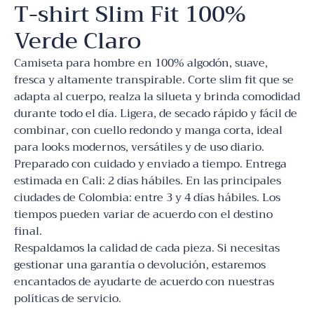
T-shirt Slim Fit 100%
Verde Claro
Camiseta para hombre en 100% algodón, suave,
fresca y altamente transpirable. Corte slim fit que se
adapta al cuerpo, realza la silueta y brinda comodidad
durante todo el día. Ligera, de secado rápido y fácil de
combinar, con cuello redondo y manga corta, ideal
para looks modernos, versátiles y de uso diario.
Preparado con cuidado y enviado a tiempo. Entrega
estimada en Cali: 2 días hábiles. En las principales
ciudades de Colombia: entre 3 y 4 días hábiles. Los
tiempos pueden variar de acuerdo con el destino
final.
Respaldamos la calidad de cada pieza. Si necesitas
gestionar una garantía o devolución, estaremos
encantados de ayudarte de acuerdo con nuestras
políticas de servicio.