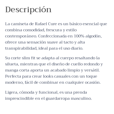
Descripción
La camiseta de Rafael Cure es un básico esencial que
combina comodidad, frescura y estilo
contemporáneo. Confeccionada en 100% algodón,
ofrece una sensación suave al tacto y alta
transpirabilidad, ideal para el uso diario.
Su corte slim fit se adapta al cuerpo resaltando la
silueta, mientras que el diseño de cuello redondo y
manga corta aporta un acabado limpio y versátil.
Perfecta para crear looks casuales con un toque
moderno, fácil de combinar en cualquier ocasión.
Ligera, cómoda y funcional, es una prenda
imprescindible en el guardarropa masculino.