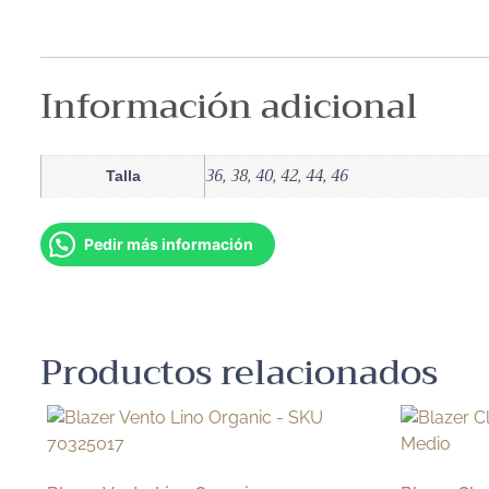
Información adicional
36, 38, 40, 42, 44, 46
Talla
Pedir más información
Productos relacionados