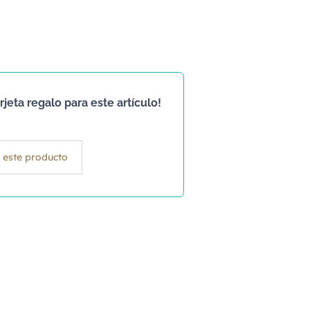
jeta regalo para este artículo!
 este producto