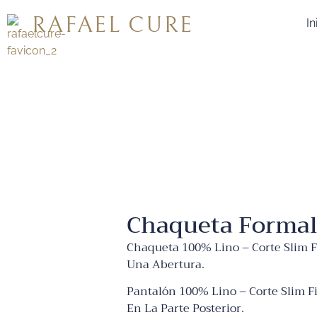
RAFAEL CURE
In
Chaqueta Formal 
Chaqueta 100% Lino – Corte Slim Fi
Una Abertura.
Pantalón 100% Lino – Corte Slim Fit
En La Parte Posterior.