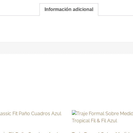
Información adicional