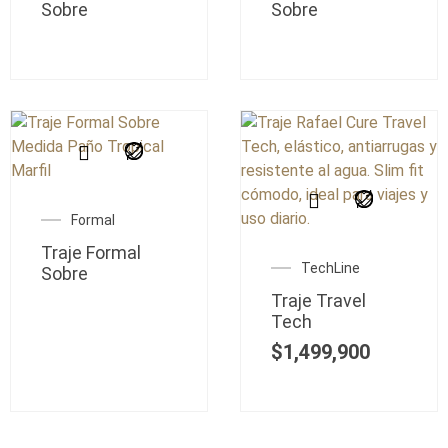
Sobre
Sobre
Formal
Traje Formal
TechLine
Sobre
Traje Travel
Tech
$
1,499,900