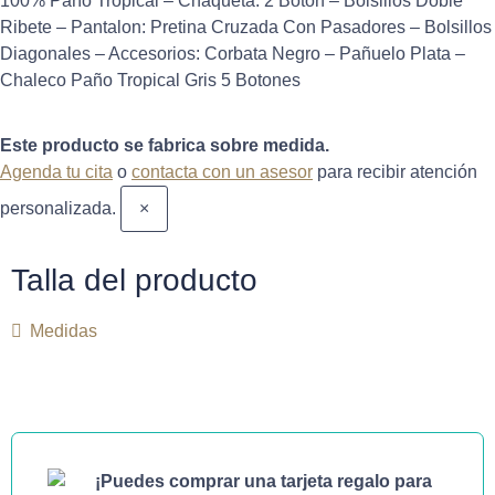
100% Paño Tropical – Chaqueta: 2 Boton – Bolsillos Doble
Ribete – Pantalon: Pretina Cruzada Con Pasadores – Bolsillos
Diagonales – Accesorios: Corbata Negro – Pañuelo Plata –
Chaleco Paño Tropical Gris 5 Botones
Este producto se fabrica sobre medida.
Agenda tu cita
o
contacta con un asesor
para recibir atención
personalizada.
×
Talla del producto
Medidas
¡Puedes comprar una tarjeta regalo para