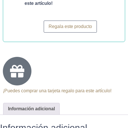
este artículo!
Regala este producto
¡Puedes comprar una tarjeta regalo para este artículo!
Información adicional
Información adicional