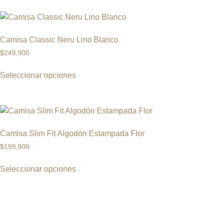
Camisa Classic Neru Lino Blanco
$
249,900
Seleccionar opciones
Camisa Slim Fit Algodón Estampada Flor
$
199,900
Seleccionar opciones