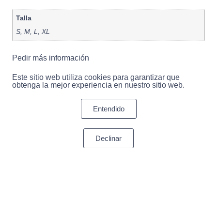
Talla
S, M, L, XL
Pedir más información
Este sitio web utiliza cookies para garantizar que
obtenga la mejor experiencia en nuestro sitio web.
Entendido
Declinar