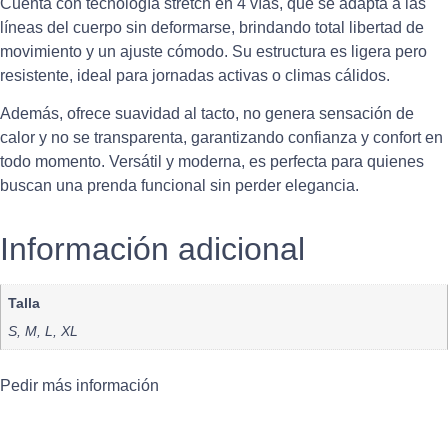
Cuenta con tecnología stretch en 4 vías, que se adapta a las
líneas del cuerpo sin deformarse, brindando total libertad de
movimiento y un ajuste cómodo. Su estructura es ligera pero
resistente, ideal para jornadas activas o climas cálidos.
Además, ofrece suavidad al tacto, no genera sensación de
calor y no se transparenta, garantizando confianza y confort en
todo momento. Versátil y moderna, es perfecta para quienes
buscan una prenda funcional sin perder elegancia.
Información adicional
Talla
S, M, L, XL
Pedir más información