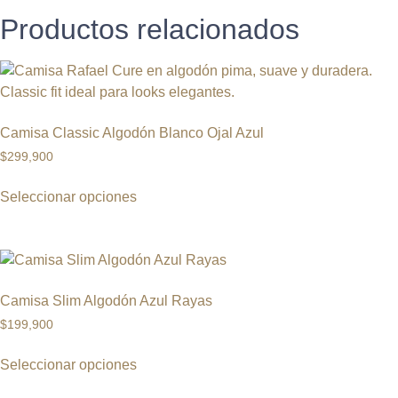
Productos relacionados
Camisa Classic Algodón Blanco Ojal Azul
$
299,900
Seleccionar opciones
Camisa Slim Algodón Azul Rayas
$
199,900
Seleccionar opciones