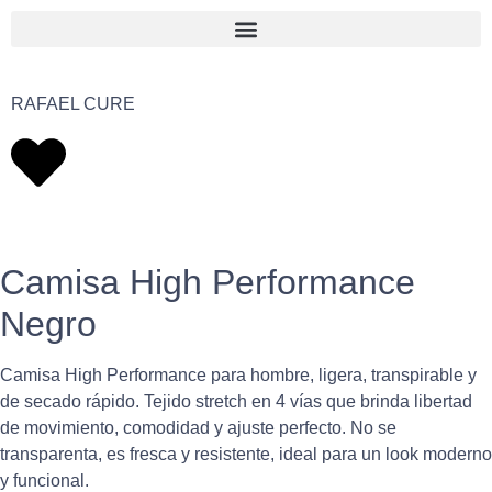
RAFAEL CURE
Camisa High Performance
Negro
Camisa High Performance para hombre, ligera, transpirable y
de secado rápido. Tejido stretch en 4 vías que brinda libertad
de movimiento, comodidad y ajuste perfecto. No se
transparenta, es fresca y resistente, ideal para un look moderno
y funcional.