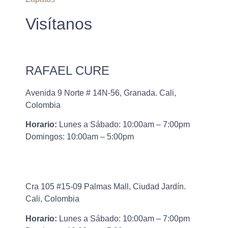
Visítanos
RAFAEL CURE
Avenida 9 Norte # 14N-56, Granada. Cali,
Colombia
Horario:
Lunes a Sábado: 10:00am – 7:00pm
Domingos: 10:00am – 5:00pm
Cra 105 #15-09 Palmas Mall, Ciudad Jardín.
Cali, Colombia
Horario:
Lunes a Sábado: 10:00am – 7:00pm