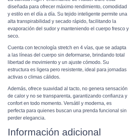
diseñada para ofrecer máximo rendimiento, comodidad
y estilo en el día a día. Su tejido inteligente permite una
alta transpirabilidad y secado rápido, facilitando la
evaporación del sudor y manteniendo el cuerpo fresco y
seco.
Cuenta con tecnología stretch en 4 vías, que se adapta
a las líneas del cuerpo sin deformarse, brindando total
libertad de movimiento y un ajuste cómodo. Su
estructura es ligera pero resistente, ideal para jornadas
activas o climas cálidos.
Además, ofrece suavidad al tacto, no genera sensación
de calor y no se transparenta, garantizando confianza y
confort en todo momento. Versátil y moderna, es
perfecta para quienes buscan una prenda funcional sin
perder elegancia.
Información adicional