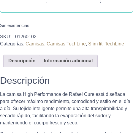
Sin existencias
SKU:
101260102
Categorías:
Camisas
,
Camisas TechLine
,
Slim fit
,
TechLine
Descripción
Información adicional
Descripción
La camisa High Performance de Rafael Cure está diseñada
para ofrecer máximo rendimiento, comodidad y estilo en el día
a día. Su tejido inteligente permite una alta transpirabilidad y
secado rápido, facilitando la evaporación del sudor y
manteniendo el cuerpo fresco y seco.