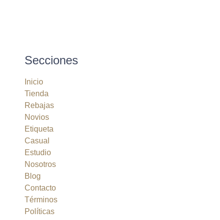
Secciones
Inicio
Tienda
Rebajas
Novios
Etiqueta
Casual
Estudio
Nosotros
Blog
Contacto
Términos
Políticas