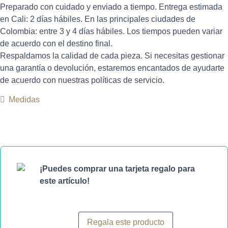
Preparado con cuidado y enviado a tiempo. Entrega estimada
en Cali: 2 días hábiles. En las principales ciudades de
Colombia: entre 3 y 4 días hábiles. Los tiempos pueden variar
de acuerdo con el destino final.
Respaldamos la calidad de cada pieza. Si necesitas gestionar
una garantía o devolución, estaremos encantados de ayudarte
de acuerdo con nuestras políticas de servicio.
Medidas
¡Puedes comprar una tarjeta regalo para
este artículo!
Regala este producto