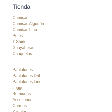
Tienda
Camisas
Camisas Algodón
Camisas Lino
Polos
T-Shirts
Guayaberas
Chaquetas
Pantalones
Pantalones Dril
Pantalones Lino
Jogger
Bermudas
Accesorios
Correas
Zapatos