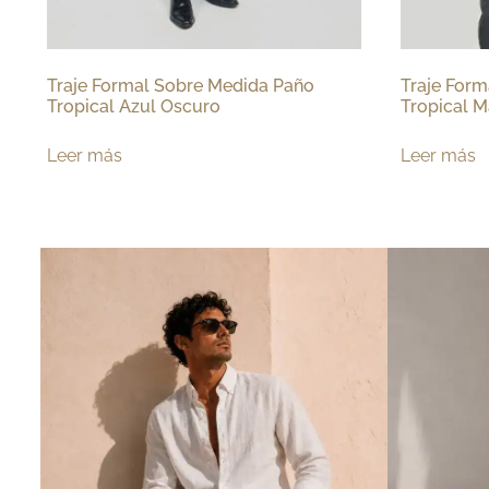
Traje Formal Sobre Medida Paño
Traje For
Tropical Azul Oscuro
Tropical Ma
Leer más
Leer más