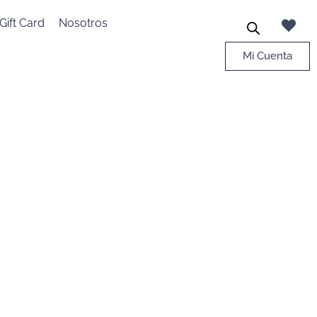
Gift Card
Nosotros
Mi Cuenta