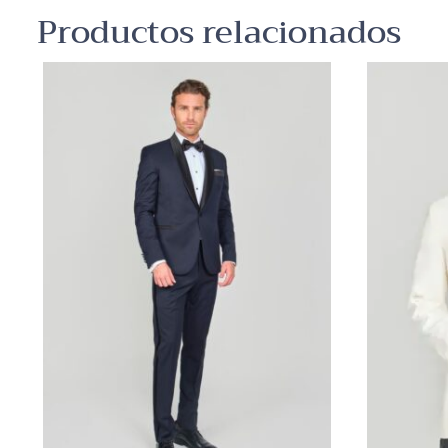
Productos relacionados