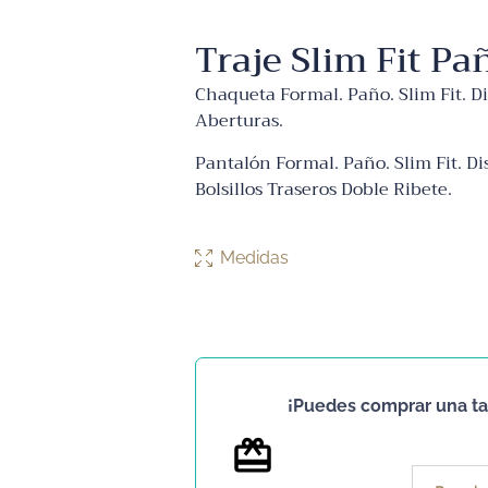
Traje Slim Fit P
Chaqueta Formal. Paño. Slim Fit. Di
Aberturas.
Pantalón Formal. Paño. Slim Fit. Di
Bolsillos Traseros Doble Ribete.
Medidas
¡Puedes comprar una tar