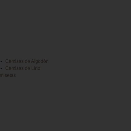
Camisas de Algodón
Camisas de Lino
misetas