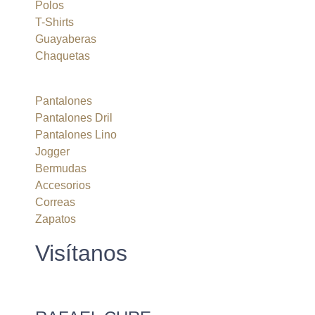
Polos
T-Shirts
Guayaberas
Chaquetas
Pantalones
Pantalones Dril
Pantalones Lino
Jogger
Bermudas
Accesorios
Correas
Zapatos
Visítanos