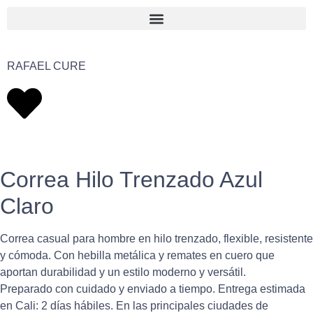
RAFAEL CURE
Correa Hilo Trenzado Azul
Claro
Correa casual para hombre en hilo trenzado, flexible, resistente
y cómoda. Con hebilla metálica y remates en cuero que
aportan durabilidad y un estilo moderno y versátil.
Preparado con cuidado y enviado a tiempo. Entrega estimada
en Cali: 2 días hábiles. En las principales ciudades de