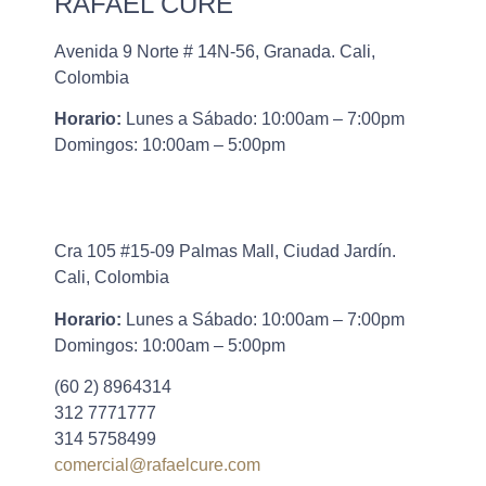
RAFAEL CURE
Avenida 9 Norte # 14N-56, Granada. Cali,
Colombia
Horario:
Lunes a Sábado: 10:00am – 7:00pm
Domingos: 10:00am – 5:00pm
Cra 105 #15-09 Palmas Mall, Ciudad Jardín.
Cali, Colombia
Horario:
Lunes a Sábado: 10:00am – 7:00pm
Domingos: 10:00am – 5:00pm
(60 2) 8964314
312 7771777
314 5758499
comercial@rafaelcure.com