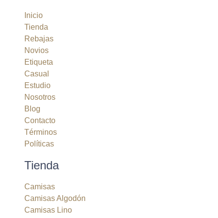
Inicio
Tienda
Rebajas
Novios
Etiqueta
Casual
Estudio
Nosotros
Blog
Contacto
Términos
Políticas
Tienda
Camisas
Camisas Algodón
Camisas Lino