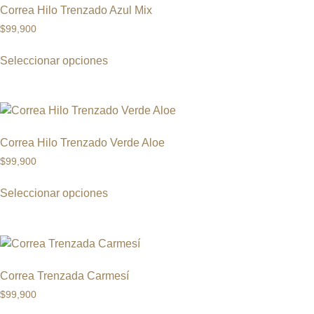
Correa Hilo Trenzado Azul Mix
$
99,900
Seleccionar opciones
Correa Hilo Trenzado Verde Aloe
$
99,900
Seleccionar opciones
Correa Trenzada Carmesí
$
99,900