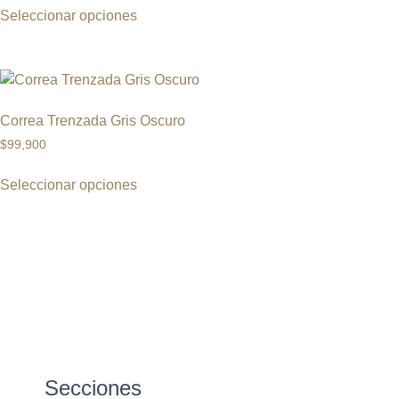
Seleccionar opciones
Correa Trenzada Gris Oscuro
$
99,900
Seleccionar opciones
Secciones