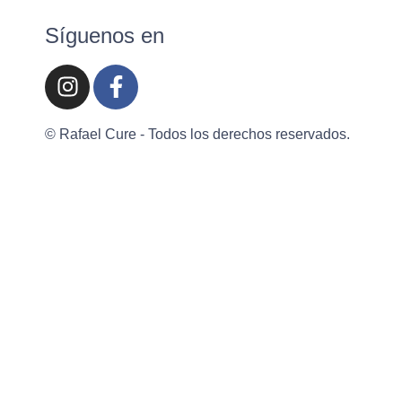
Síguenos en
© Rafael Cure - Todos los derechos reservados.