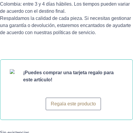
Colombia: entre 3 y 4 días hábiles. Los tiempos pueden variar
de acuerdo con el destino final.
Respaldamos la calidad de cada pieza. Si necesitas gestionar
una garantía o devolución, estaremos encantados de ayudarte
de acuerdo con nuestras políticas de servicio.
¡Puedes comprar una tarjeta regalo para
este artículo!
Regala este producto
Sin existencias