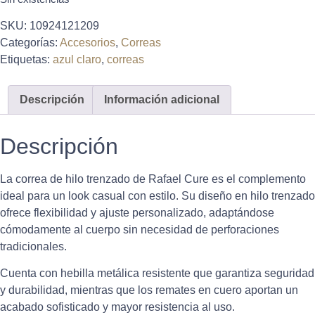
SKU:
10924121209
Categorías:
Accesorios
,
Correas
Etiquetas:
azul claro
,
correas
Descripción
Información adicional
Descripción
La correa de hilo trenzado de Rafael Cure es el complemento
ideal para un look casual con estilo. Su diseño en hilo trenzado
ofrece flexibilidad y ajuste personalizado, adaptándose
cómodamente al cuerpo sin necesidad de perforaciones
tradicionales.
Cuenta con hebilla metálica resistente que garantiza seguridad
y durabilidad, mientras que los remates en cuero aportan un
acabado sofisticado y mayor resistencia al uso.