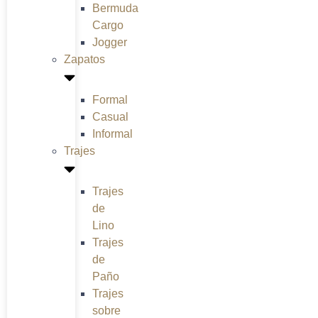
Bermuda
Cargo
Jogger
Zapatos
Formal
Casual
Informal
Trajes
Trajes
de
Lino
Trajes
de
Paño
Trajes
sobre