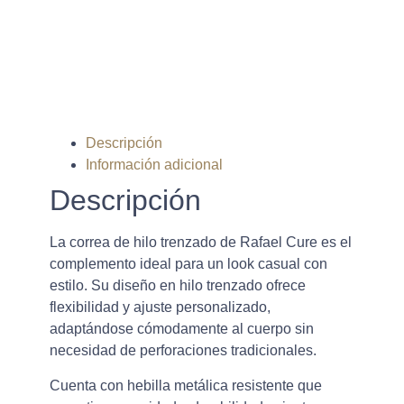
© Rafael Cure - Todos los derechos
reservados.
Descripción
Información adicional
Descripción
La correa de hilo trenzado de Rafael Cure es el
complemento ideal para un look casual con
estilo. Su diseño en hilo trenzado ofrece
flexibilidad y ajuste personalizado,
adaptándose cómodamente al cuerpo sin
necesidad de perforaciones tradicionales.
Cuenta con hebilla metálica resistente que