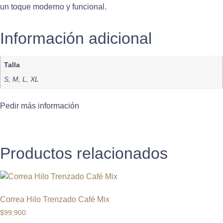
un toque moderno y funcional.
Información adicional
Talla
S, M, L, XL
Pedir más información
Productos relacionados
Correa Hilo Trenzado Café Mix
$
99,900