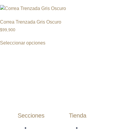
Correa Trenzada Gris Oscuro
$
99,900
Seleccionar opciones
Secciones
Tienda
Inicio
Camisas