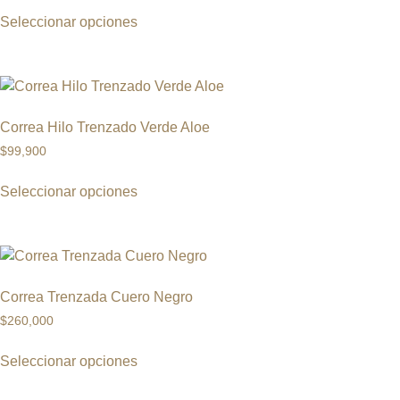
Seleccionar opciones
Correa Hilo Trenzado Verde Aloe
$
99,900
Seleccionar opciones
Correa Trenzada Cuero Negro
$
260,000
Seleccionar opciones