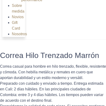
Sobre
medida
Novios
Gift
Card
Nosotros
Correa Hilo Trenzado Marrón
Correa casual para hombre en hilo trenzado, flexible, resistente
y cómoda. Con hebilla metálica y remates en cuero que
aportan durabilidad y un estilo moderno y versátil.
Preparado con cuidado y enviado a tiempo. Entrega estimada
en Cali: 2 días hábiles. En las principales ciudades de
Colombia: entre 3 y 4 días hábiles. Los tiempos pueden variar
de acuerdo con el destino final.