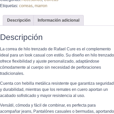
Etiquetas:
correas
,
marron
Descripción
Información adicional
Descripción
La correa de hilo trenzado de Rafael Cure es el complemento
ideal para un look casual con estilo. Su diseño en hilo trenzado
ofrece flexibilidad y ajuste personalizado, adaptándose
cómodamente al cuerpo sin necesidad de perforaciones
tradicionales.
Cuenta con hebilla metálica resistente que garantiza seguridad
y durabilidad, mientras que los remates en cuero aportan un
acabado sofisticado y mayor resistencia al uso.
Versátil, cómoda y fácil de combinar, es perfecta para
acompañar jeans, Pantalónes casuales o bermudas, aportando