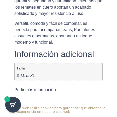
garantiza seguridad y durabilidad, mientras que
los remates en cuero aportan un acabado
sofisticado y mayor resistencia al uso.
Versátil, cómoda y fácil de combinar, es
perfecta para acompañar jeans, Pantalónes
casuales o bermudas, aportando un toque
moderno y funcional.
Información adicional
Talla
S, M, L, XL
Pedir más información
0
Este sitio web utiliza cookies para garantizar que obtenga la
mejor experiencia en nuestro sitio web.