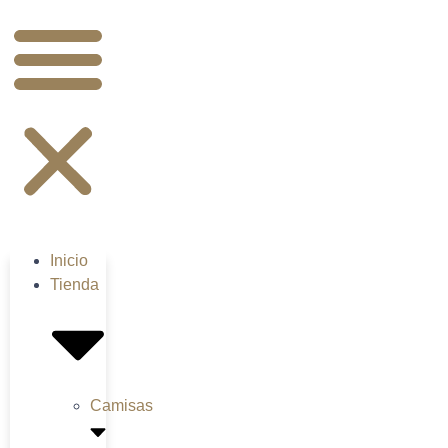
Inicio
Tienda
Camisas