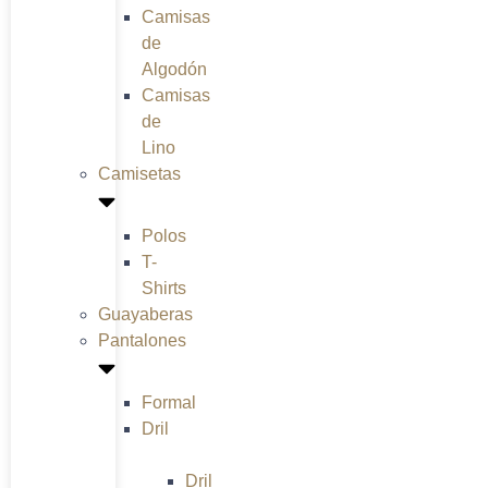
Camisas
de
Algodón
Camisas
de
Lino
Camisetas
Polos
T-
Shirts
Guayaberas
Pantalones
Formal
Dril
Dril