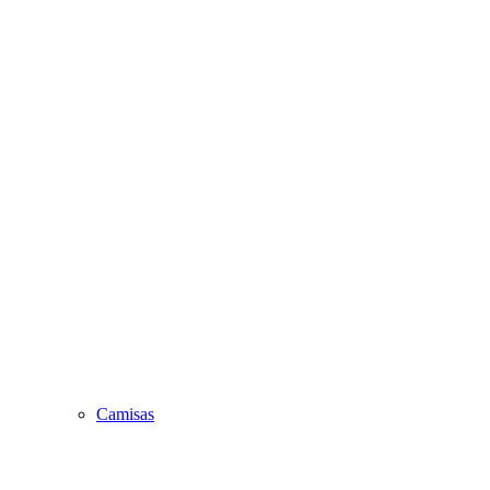
Camisas