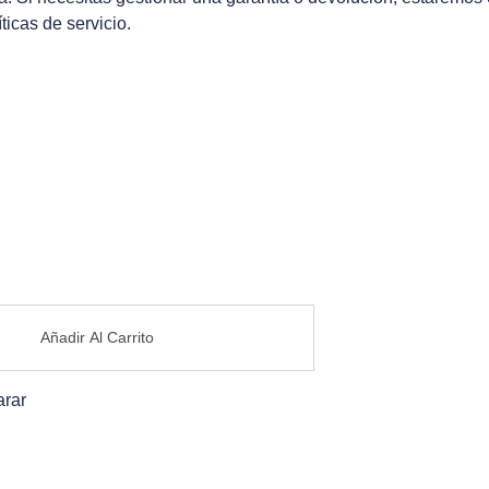
icas de servicio.
Añadir Al Carrito
rar