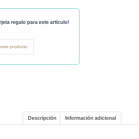
eta regalo para este artículo!
este producto
Descripción
Información adicional