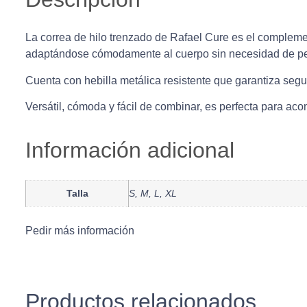
La correa de hilo trenzado de Rafael Cure es el complement
adaptándose cómodamente al cuerpo sin necesidad de per
Cuenta con hebilla metálica resistente que garantiza segu
Versátil, cómoda y fácil de combinar, es perfecta para a
Información adicional
Talla
S, M, L, XL
Pedir más información
Productos relacionados