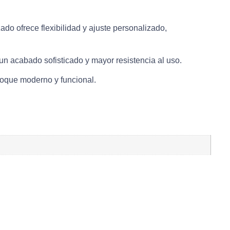
ado ofrece flexibilidad y ajuste personalizado,
un acabado sofisticado y mayor resistencia al uso.
toque moderno y funcional.