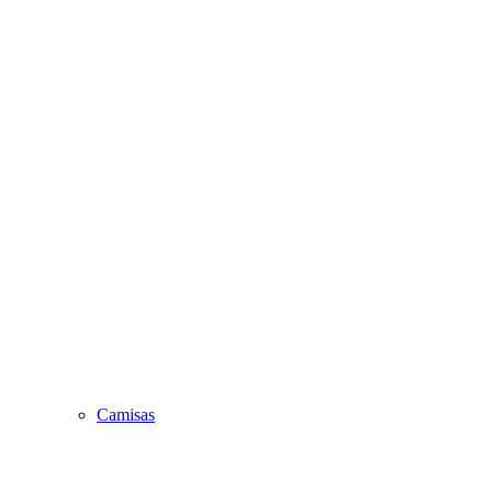
Camisas