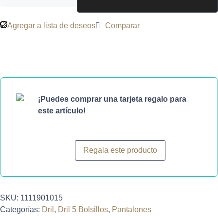
Agregar a lista de deseos
Comparar
¡Puedes comprar una tarjeta regalo para
este artículo!
Regala este producto
SKU:
1111901015
Categorías:
Dril
,
Dril 5 Bolsillos
,
Pantalones