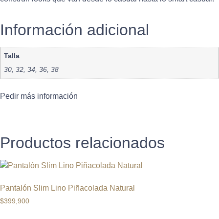
Información adicional
Talla
30, 32, 34, 36, 38
Pedir más información
Productos relacionados
Pantalón Slim Lino Piñacolada Natural
$
399,900