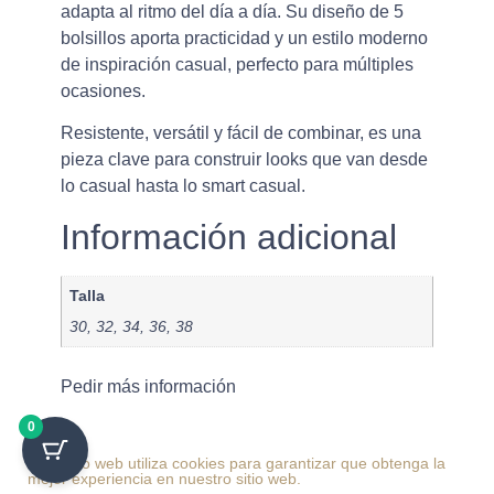
adapta al ritmo del día a día. Su diseño de 5
bolsillos aporta practicidad y un estilo moderno
de inspiración casual, perfecto para múltiples
ocasiones.
Resistente, versátil y fácil de combinar, es una
pieza clave para construir looks que van desde
lo casual hasta lo smart casual.
Información adicional
Talla
30, 32, 34, 36, 38
Pedir más información
0
Este sitio web utiliza cookies para garantizar que obtenga la
mejor experiencia en nuestro sitio web.