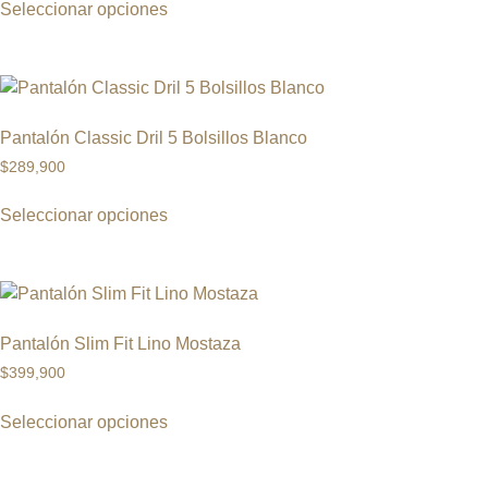
Seleccionar opciones
Pantalón Classic Dril 5 Bolsillos Blanco
$
289,900
Seleccionar opciones
Pantalón Slim Fit Lino Mostaza
$
399,900
Seleccionar opciones