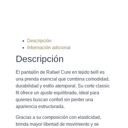
© Rafael Cure - Todos los derechos
reservados.
Descripción
Información adicional
Descripción
El pantalón de Rafael Cure en tejido twill es
una prenda esencial que combina comodidad,
durabilidad y estilo atemporal. Su corte classic
fit ofrece un ajuste equilibrado, ideal para
quienes buscan confort sin perder una
apariencia estructurada.
Gracias a su composición con elasticidad,
brinda mayor libertad de movimiento y se