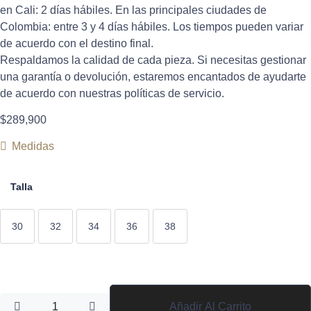
en Cali: 2 días hábiles. En las principales ciudades de
Colombia: entre 3 y 4 días hábiles. Los tiempos pueden variar
de acuerdo con el destino final.
Respaldamos la calidad de cada pieza. Si necesitas gestionar
una garantía o devolución, estaremos encantados de ayudarte
de acuerdo con nuestras políticas de servicio.
$
289,900
Medidas
Talla
30
32
34
36
38
Añadir Al Carrito