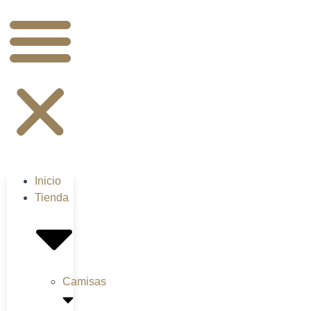
Inicio
Tienda
Camisas