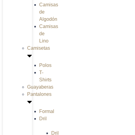
Camisas
de
Algodón
Camisas
de
Lino
Camisetas
Polos
T-
Shirts
Guayaberas
Pantalones
Formal
Dril
Dril