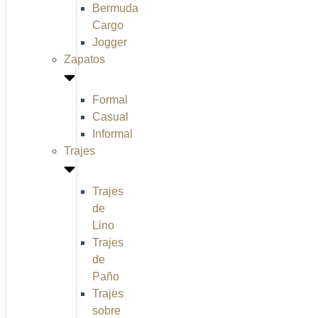
Bermuda
Cargo
Jogger
Zapatos
Formal
Casual
Informal
Trajes
Trajes
de
Lino
Trajes
de
Paño
Trajes
sobre