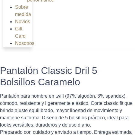
Sobre
medida
Novios
Gift
Card
Nosotros
Pantalón Classic Dril 5
Bolsillos Caramelo
Pantalón para hombre en twill (97% algodón, 3% spandex),
cómodo, resistente y ligeramente elástico. Corte classic fit que
brinda ajuste equilibrado, mayor libertad de movimiento y
mantiene su forma. Diseño de 5 bolsillos práctico, ideal para
looks versátiles, duraderos y de uso diario.
Preparado con cuidado y enviado a tiempo. Entrega estimada