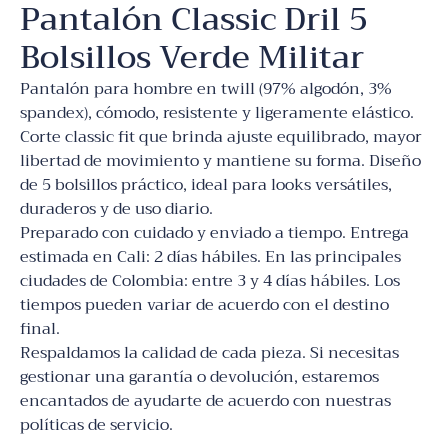
Pantalón Classic Dril 5
Bolsillos Verde Militar
Pantalón para hombre en twill (97% algodón, 3%
spandex), cómodo, resistente y ligeramente elástico.
Corte classic fit que brinda ajuste equilibrado, mayor
libertad de movimiento y mantiene su forma. Diseño
de 5 bolsillos práctico, ideal para looks versátiles,
duraderos y de uso diario.
Preparado con cuidado y enviado a tiempo. Entrega
estimada en Cali: 2 días hábiles. En las principales
ciudades de Colombia: entre 3 y 4 días hábiles. Los
tiempos pueden variar de acuerdo con el destino
final.
Respaldamos la calidad de cada pieza. Si necesitas
gestionar una garantía o devolución, estaremos
encantados de ayudarte de acuerdo con nuestras
políticas de servicio.