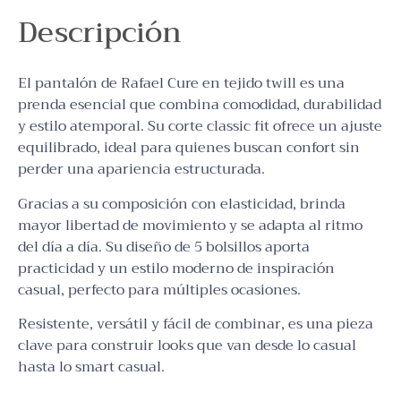
Descripción
El pantalón de Rafael Cure en tejido twill es una
prenda esencial que combina comodidad, durabilidad
y estilo atemporal. Su corte classic fit ofrece un ajuste
equilibrado, ideal para quienes buscan confort sin
perder una apariencia estructurada.
Gracias a su composición con elasticidad, brinda
mayor libertad de movimiento y se adapta al ritmo
del día a día. Su diseño de 5 bolsillos aporta
practicidad y un estilo moderno de inspiración
casual, perfecto para múltiples ocasiones.
Resistente, versátil y fácil de combinar, es una pieza
clave para construir looks que van desde lo casual
hasta lo smart casual.