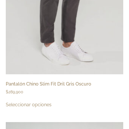
Pantalón Chino Slim Fit Dril Gris Oscuro
$
289,900
Seleccionar opciones