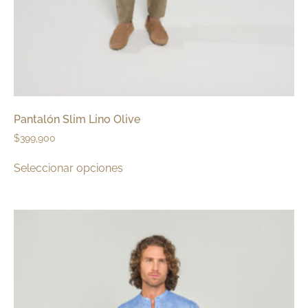
Pantalón Slim Lino Olive
$
399,900
Seleccionar opciones