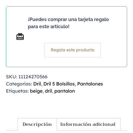
¡Puedes comprar una tarjeta regalo
para este artículo!
Regala este producto
SKU:
11124270566
Categorías:
Dril
,
Dril 5 Bolsillos
,
Pantalones
Etiquetas:
beige
,
dril
,
pantalon
Descripción
Información adicional