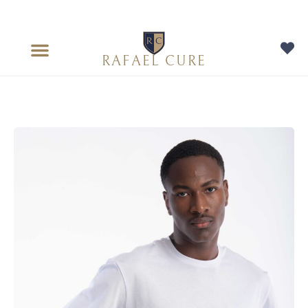
RAFAEL CURE