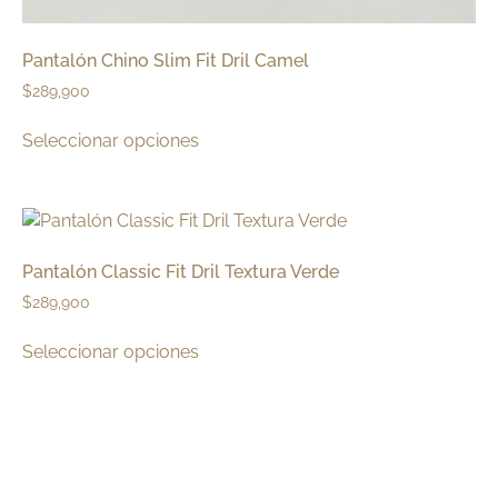
Pantalón Chino Slim Fit Dril Camel
$
289,900
Seleccionar opciones
Pantalón Classic Fit Dril Textura Verde
$
289,900
Seleccionar opciones