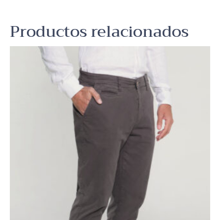
Productos relacionados