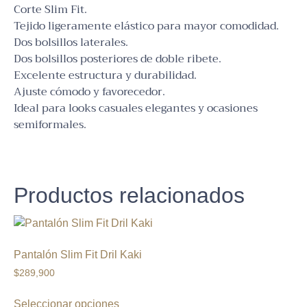
Corte Slim Fit.
Tejido ligeramente elástico para mayor comodidad.
Dos bolsillos laterales.
Dos bolsillos posteriores de doble ribete.
Excelente estructura y durabilidad.
Ajuste cómodo y favorecedor.
Ideal para looks casuales elegantes y ocasiones
semiformales.
Productos relacionados
Pantalón Slim Fit Dril Kaki
$
289,900
Seleccionar opciones