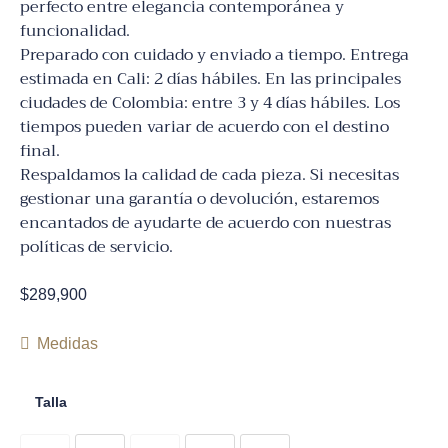
perfecto entre elegancia contemporánea y
funcionalidad.
Preparado con cuidado y enviado a tiempo. Entrega
estimada en Cali: 2 días hábiles. En las principales
ciudades de Colombia: entre 3 y 4 días hábiles. Los
tiempos pueden variar de acuerdo con el destino
final.
Respaldamos la calidad de cada pieza. Si necesitas
gestionar una garantía o devolución, estaremos
encantados de ayudarte de acuerdo con nuestras
políticas de servicio.
$
289,900
Medidas
Talla