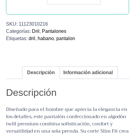
SKU:
11123010216
Categorías:
Dril
,
Pantalones
Etiquetas:
dril
,
habano
,
pantalon
Descripción
Información adicional
Descripción
Diseñado para el hombre que aprecia la elegancia en
los detalles, este pantalón confeccionado en algodón
twill premium combina sofisticación, confort y
versatilidad en una sola prenda. Su corte Slim Fit crea