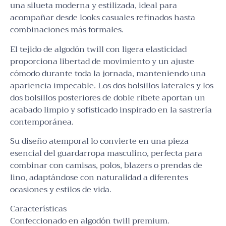
una silueta moderna y estilizada, ideal para
acompañar desde looks casuales refinados hasta
combinaciones más formales.
El tejido de algodón twill con ligera elasticidad
proporciona libertad de movimiento y un ajuste
cómodo durante toda la jornada, manteniendo una
apariencia impecable. Los dos bolsillos laterales y los
dos bolsillos posteriores de doble ribete aportan un
acabado limpio y sofisticado inspirado en la sastrería
contemporánea.
Su diseño atemporal lo convierte en una pieza
esencial del guardarropa masculino, perfecta para
combinar con camisas, polos, blazers o prendas de
lino, adaptándose con naturalidad a diferentes
ocasiones y estilos de vida.
Características
Confeccionado en algodón twill premium.