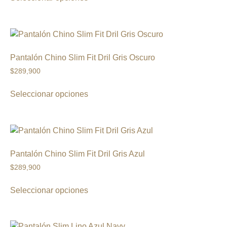
Pantalón Chino Slim Fit Dril Gris Oscuro
$
289,900
Seleccionar opciones
Pantalón Chino Slim Fit Dril Gris Azul
$
289,900
Seleccionar opciones