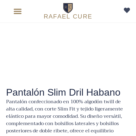
RAFAEL CURE
Sobre medida
Pantalón Slim Dril Habano
Pantalón confeccionado en 100% algodón twill de
alta calidad, con corte Slim Fit y tejido ligeramente
elástico para mayor comodidad. Su diseño versátil,
complementado con bolsillos laterales y bolsillos
posteriores de doble ribete, ofrece el equilibrio