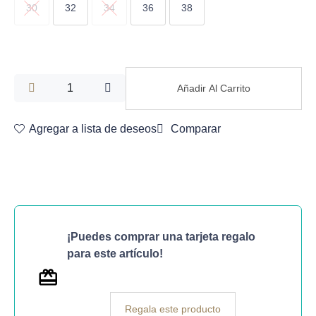
30
32
34
36
38
Añadir Al Carrito
Agregar a lista de deseos
Comparar
¡Puedes comprar una tarjeta regalo
para este artículo!
Regala este producto