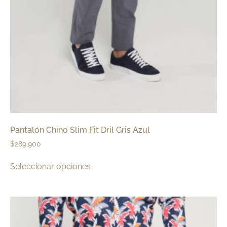
Pantalón Chino Slim Fit Dril Gris Azul
$
289,900
Seleccionar opciones