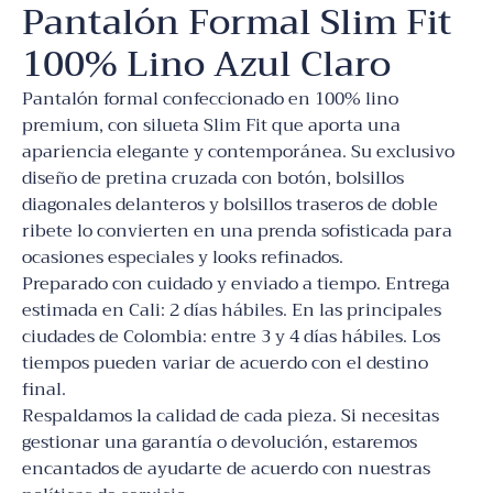
Pantalón Formal Slim Fit
100% Lino Azul Claro
Pantalón formal confeccionado en 100% lino
premium, con silueta Slim Fit que aporta una
apariencia elegante y contemporánea. Su exclusivo
diseño de pretina cruzada con botón, bolsillos
diagonales delanteros y bolsillos traseros de doble
ribete lo convierten en una prenda sofisticada para
ocasiones especiales y looks refinados.
Preparado con cuidado y enviado a tiempo. Entrega
estimada en Cali: 2 días hábiles. En las principales
ciudades de Colombia: entre 3 y 4 días hábiles. Los
tiempos pueden variar de acuerdo con el destino
final.
Respaldamos la calidad de cada pieza. Si necesitas
gestionar una garantía o devolución, estaremos
encantados de ayudarte de acuerdo con nuestras