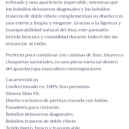
refinado y una apariencia impecable, mientras que
los bolsillos delanteros diagonales y los bolsillos
traseros de doble ribete complementan su diseño con
una estética limpia y elegante. Gracias a la ligereza y
transpirabilidad natural del lino, este pantalón
brinda frescura y comodidad durante todo el día sin
renunciar al estilo.
Perfecto para combinar con camisas de lino, blazers o
chaquetas sartoriales, es una pieza esencial dentro
del guardarropa masculino contemporáneo.
Características
Confeccionado en 100% lino premium.
Silueta Slim Fit.
Diseño exclusivo de pretina cruzada con botón.
Pasadores para cinturón.
Bolsillos delanteros diagonales.
Bolsillos traseros de doble ribete.
Tejido ligero, fresco y transpirable.