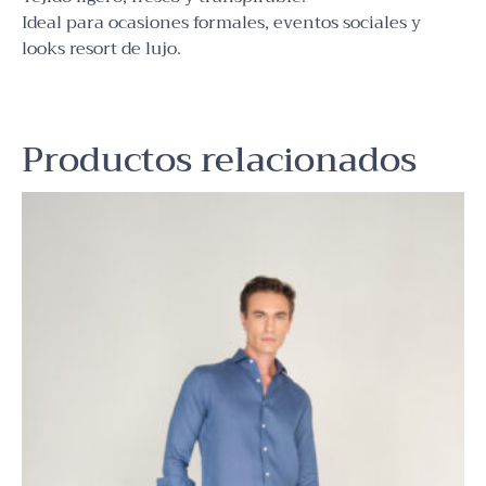
Ideal para ocasiones formales, eventos sociales y
looks resort de lujo.
Productos relacionados