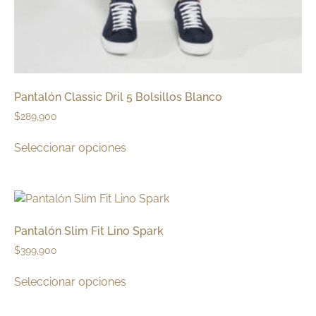
Pantalón Classic Dril 5 Bolsillos Blanco
$
289,900
Seleccionar opciones
Pantalón Slim Fit Lino Spark
$
399,900
Seleccionar opciones