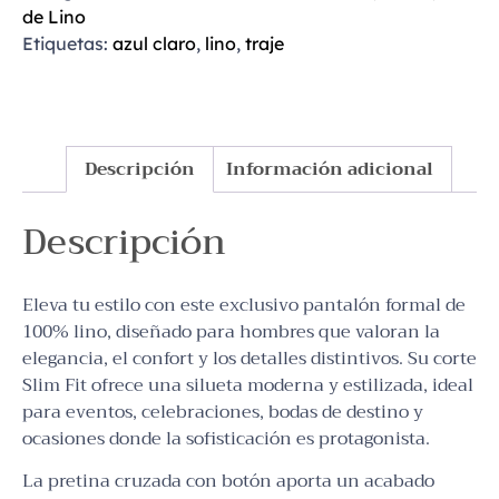
de Lino
Etiquetas:
azul claro
,
lino
,
traje
Descripción
Información adicional
Descripción
Eleva tu estilo con este exclusivo pantalón formal de
100% lino, diseñado para hombres que valoran la
elegancia, el confort y los detalles distintivos. Su corte
Slim Fit ofrece una silueta moderna y estilizada, ideal
para eventos, celebraciones, bodas de destino y
ocasiones donde la sofisticación es protagonista.
La pretina cruzada con botón aporta un acabado