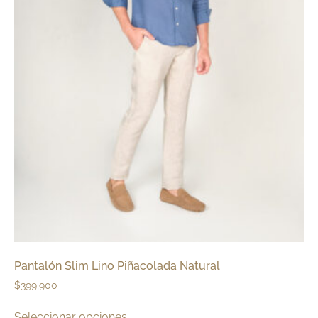
Pantalón Slim Lino Piñacolada Natural
$
399,900
Seleccionar opciones