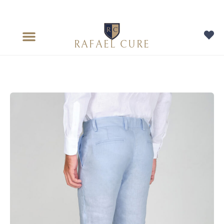
RAFAEL CURE