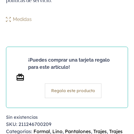
políticas de servicio.
Medidas
¡Puedes comprar una tarjeta regalo
para este artículo!
Regala este producto
Sin existencias
SKU:
211246700209
Categorías:
Formal
,
Lino
,
Pantalones
,
Trajes
,
Trajes