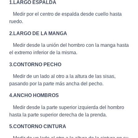
1.
LARGO ESPALDA
Medir por el centro de espalda desde cuello hasta
ruedo.
2.LARGO DE LA MANGA
Medir desde la unión del hombro con la manga hasta
el extremo inferior de la misma.
3.
CONTORNO PECHO
Medir de un lado al otro a la altura de las sisas,
pasando por la parte más ancha del pecho.
4.
ANCHO HOMBROS
Medir desde la parte superior izquierda del hombro
hasta la parte superior derecha de la prenda.
5.
CONTORNO CINTURA