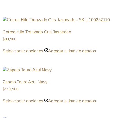
Correa Hilo Trenzado Gris Jaspeado
$
99,900
Seleccionar opciones
Agregar a lista de deseos
Zapato Tauro Azul Navy
$
449,900
Seleccionar opciones
Agregar a lista de deseos