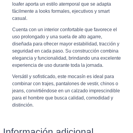
loafer aporta un estilo atemporal que se adapta
fácilmente a looks formales, ejecutivos y smart
casual.
Cuenta con un interior confortable que favorece el
uso prolongado y una suela de alto agarre,
diseñada para ofrecer mayor estabilidad, tracción y
seguridad en cada paso. Su construcción combina
elegancia y funcionalidad, brindando una excelente
experiencia de uso durante toda la jornada.
Versátil y sofisticado, este mocasín es ideal para
combinar con trajes, pantalones de vestir, chinos o
jeans, convirtiéndose en un calzado imprescindible
para el hombre que busca calidad, comodidad y
distinción.
Información adicional