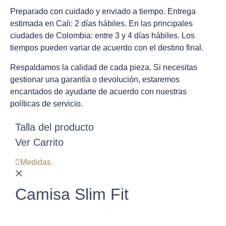
Preparado con cuidado y enviado a tiempo. Entrega
estimada en Cali: 2 días hábiles. En las principales
ciudades de Colombia: entre 3 y 4 días hábiles. Los
tiempos pueden variar de acuerdo con el destino final.
Respaldamos la calidad de cada pieza. Si necesitas
gestionar una garantía o devolución, estaremos
encantados de ayudarte de acuerdo con nuestras
políticas de servicio.
Talla del producto
Ver Carrito
Medidas
Camisa Slim Fit