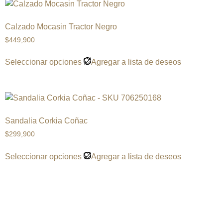
Calzado Mocasin Tractor Negro
$
449,900
Seleccionar opciones
Agregar a lista de deseos
Sandalia Corkia Coñac
$
299,900
Seleccionar opciones
Agregar a lista de deseos