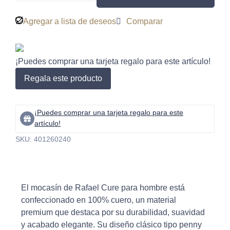
Agregar a lista de deseos
Comparar
¡Puedes comprar una tarjeta regalo para este artículo!
Regala este producto
¡Puedes comprar una tarjeta regalo para este
artículo!
SKU:
401260240
El mocasín de
Rafael Cure
para hombre está
confeccionado en 100% cuero, un material
premium que destaca por su durabilidad, suavidad
y acabado elegante. Su diseño clásico tipo penny