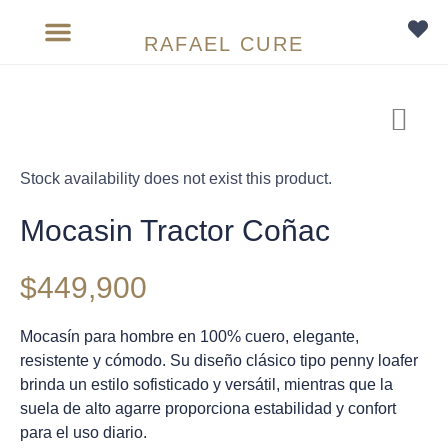
RAFAEL CURE
Sobre medida
Stock availability does not exist this product.
Mocasin Tractor Coñac
$
449,900
Mocasín para hombre en 100% cuero, elegante,
resistente y cómodo. Su diseño clásico tipo penny loafer
brinda un estilo sofisticado y versátil, mientras que la
suela de alto agarre proporciona estabilidad y confort
para el uso diario.