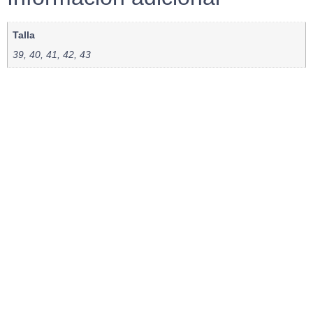
Talla
39, 40, 41, 42, 43