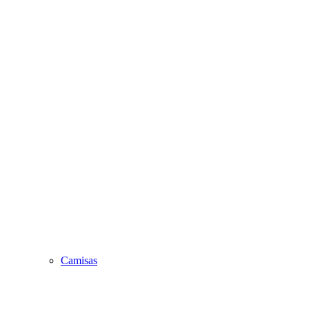
Camisas