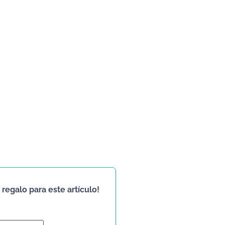
regalo para este artículo!