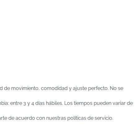
tad de movimiento, comodidad y ajuste perfecto. No se
ia: entre 3 y 4 días hábiles. Los tiempos pueden variar de
te de acuerdo con nuestras políticas de servicio.