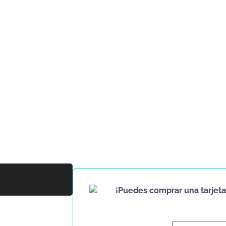
¡Puedes comprar una tarjeta 