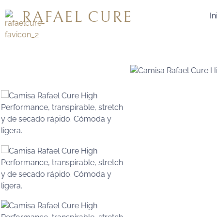
RAFAEL CURE
In