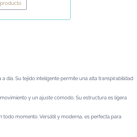
 producto
ía. Su tejido inteligente permite una alta transpirabilidad
de movimiento y un ajuste cómodo. Su estructura es ligera
en todo momento. Versátil y moderna, es perfecta para