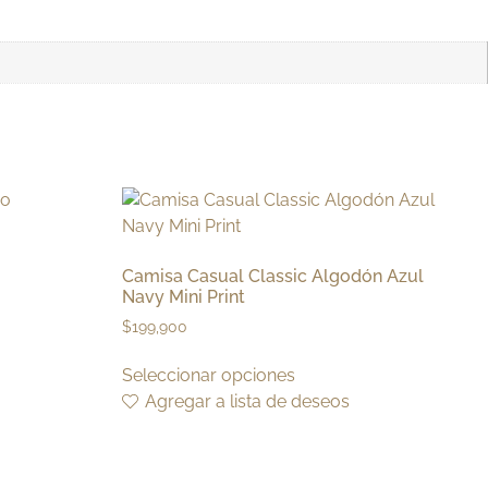
Camisa Casual Classic Algodón Azul
Navy Mini Print
$
199,900
Seleccionar opciones
Agregar a lista de deseos