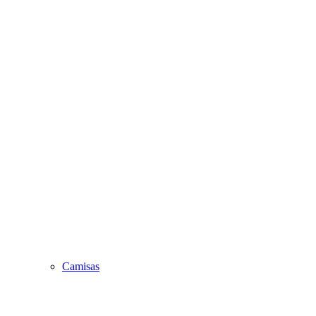
Camisas